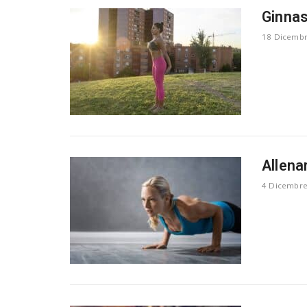
Ginnas
18 Dicemb
Allenar
4 Dicembre