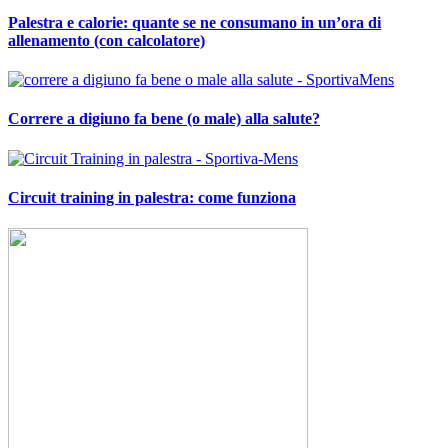
Palestra e calorie: quante se ne consumano in un’ora di
allenamento (con calcolatore)
Correre a digiuno fa bene (o male) alla salute?
Circuit training in palestra: come funziona