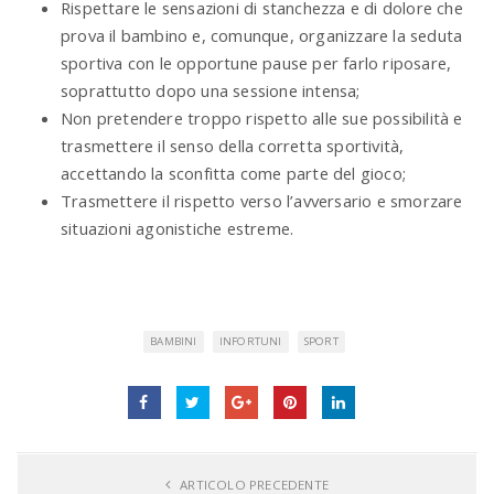
Rispettare le sensazioni di stanchezza e di dolore che
prova il bambino e, comunque, organizzare la seduta
sportiva con le opportune pause per farlo riposare,
soprattutto dopo una sessione intensa;
Non pretendere troppo rispetto alle sue possibilità e
trasmettere il senso della corretta sportività,
accettando la sconfitta come parte del gioco;
Trasmettere il rispetto verso l’avversario e smorzare
situazioni agonistiche estreme.
BAMBINI
INFORTUNI
SPORT
ARTICOLO PRECEDENTE