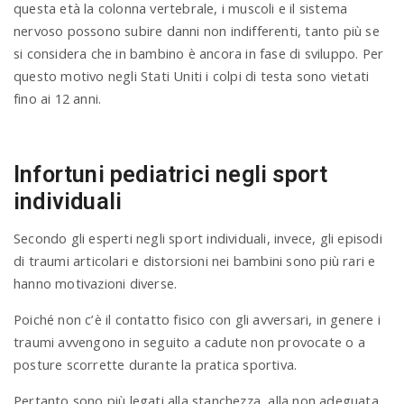
questa età la colonna vertebrale, i muscoli e il sistema
nervoso possono subire danni non indifferenti, tanto più se
si considera che in bambino è ancora in fase di sviluppo. Per
questo motivo negli Stati Uniti i colpi di testa sono vietati
fino ai 12 anni.
Infortuni pediatrici negli sport
individuali
Secondo gli esperti negli sport individuali, invece, gli episodi
di traumi articolari e distorsioni nei bambini sono più rari e
hanno motivazioni diverse.
Poiché non c’è il contatto fisico con gli avversari, in genere i
traumi avvengono in seguito a cadute non provocate o a
posture scorrette durante la pratica sportiva.
Pertanto sono più legati alla stanchezza, alla non adeguata