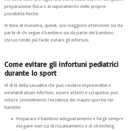
preparazione fisica o al superamento delle proprie
possibilità fisiche.
In linea di massima, quindi, una maggiore attenzione sia da
parte di chi segue il bambino sia da parte del bambino
stesso rende più facile evitare gli infortuni.
Come evitare gli infortuni pediatrici
durante lo sport
Al di là della casualità che può rendere imprevedibili e
inevitabili alcuni infortuni, essere attenti e scrupolosi può
ridurre sensibilmente l’incidenza dei traumi sportivi nei
bambini:
Preparare il bambino adeguatamente e fargli sempre
eseguire esercizi di riscaldamento e di stretching;