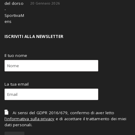
20 Gennaio 2026
ISCRIVITI ALLA NEWSLETTER
Il tuo nome
La tua email
Ai sensi del GDPR 2016/679, confermo di aver letto
l'informativa sulla privacy
e di accettare il trattamento dei miei
dati personali.