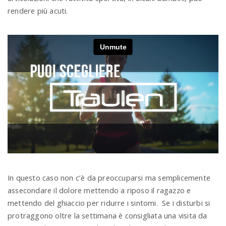
rendere più acuti.
In questo caso non c’è da preoccuparsi ma semplicemente
assecondare il dolore mettendo a riposo il ragazzo e
mettendo del ghiaccio per ridurre i sintomi. Se i disturbi si
protraggono oltre la settimana è consigliata una visita da