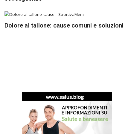
Dolore al tallone: cause comuni e soluzioni