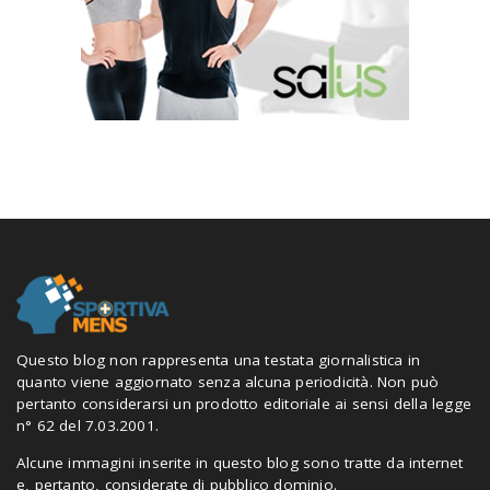
Questo blog non rappresenta una testata giornalistica in
quanto viene aggiornato senza alcuna periodicità. Non può
pertanto considerarsi un prodotto editoriale ai sensi della legge
n° 62 del 7.03.2001.
Alcune immagini inserite in questo blog sono tratte da internet
e, pertanto, considerate di pubblico dominio.