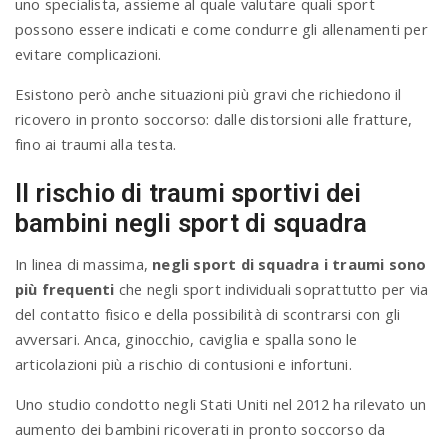
uno specialista, assieme al quale valutare quali sport
possono essere indicati e come condurre gli allenamenti per
evitare complicazioni.
Esistono però anche situazioni più gravi che richiedono il
ricovero in pronto soccorso: dalle distorsioni alle fratture,
fino ai traumi alla testa.
Il rischio di traumi sportivi dei
bambini negli sport di squadra
In linea di massima,
negli sport di squadra i traumi sono
più frequenti
che negli sport individuali soprattutto per via
del contatto fisico e della possibilità di scontrarsi con gli
avversari. Anca, ginocchio, caviglia e spalla sono le
articolazioni più a rischio di contusioni e infortuni.
Uno studio condotto negli Stati Uniti nel 2012 ha rilevato un
aumento dei bambini ricoverati in pronto soccorso da