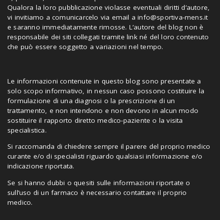
Qualora la loro pubblicazione violasse eventuali diritti d’autore,
vi invitiamo a comunicarcelo via email a
info@sportiva-mens.it
e saranno immediatamente rimosse. L’autore del blog non è
responsabile dei siti collegati tramite link né del loro contenuto
che può essere soggetto a variazioni nel tempo.
Le informazioni contenute in questo blog sono presentate a
solo scopo informativo, in nessun caso possono costituire la
formulazione di una diagnosi o la prescrizione di un
trattamento, e non intendono e non devono in alcun modo
sostituire il rapporto diretto medico-paziente o la visita
specialistica.
Si raccomanda di chiedere sempre il parere del proprio medico
curante e/o di specialisti riguardo qualsiasi informazione e/o
indicazione riportata.
Se si hanno dubbi o quesiti sulle informazioni riportate o
sull’uso di un farmaco è necessario contattare il proprio
medico.