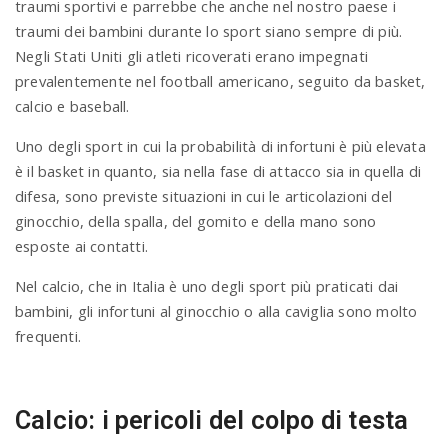
traumi sportivi e parrebbe che anche nel nostro paese i
traumi dei bambini durante lo sport siano sempre di più.
Negli Stati Uniti gli atleti ricoverati erano impegnati
prevalentemente nel football americano, seguito da basket,
calcio e baseball.
Uno degli sport in cui la probabilità di infortuni è più elevata
è il basket in quanto, sia nella fase di attacco sia in quella di
difesa, sono previste situazioni in cui le articolazioni del
ginocchio, della spalla, del gomito e della mano sono
esposte ai contatti.
Nel calcio, che in Italia è uno degli sport più praticati dai
bambini, gli infortuni al ginocchio o alla caviglia sono molto
frequenti.
Calcio: i pericoli del colpo di testa