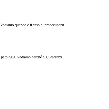
Vediamo quando è il caso di preoccuparsi.
patologia. Vediamo perché e gli esercizi...