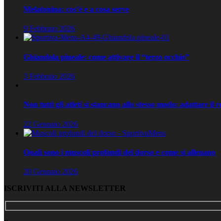
Melatonina: cos’è e a cosa serve
9 Febbraio 2026
Ghiandola pineale: come attivare il “terzo occhio”
3 Febbraio 2026
Non tutti gli atleti si stancano allo stesso modo: adattare il 
22 Gennaio 2026
Quali sono i muscoli profondi del dorso e come si allenano
20 Gennaio 2026
ISCRIVITI ALLA NEWSLETTER