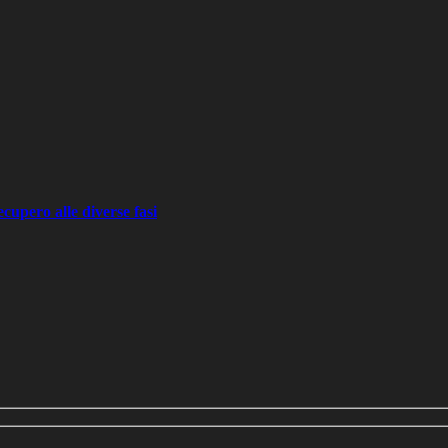
recupero alle diverse fasi