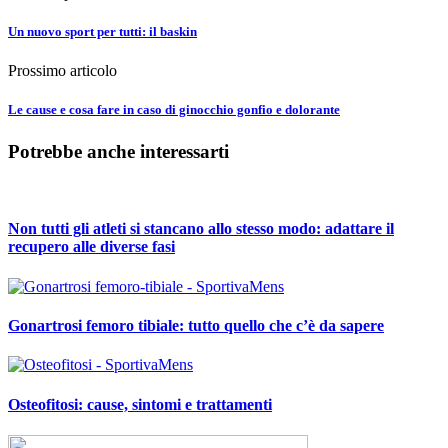
Un nuovo sport per tutti: il baskin
Prossimo articolo
Le cause e cosa fare in caso di ginocchio gonfio e dolorante
Potrebbe anche interessarti
Non tutti gli atleti si stancano allo stesso modo: adattare il
recupero alle diverse fasi
Gonartrosi femoro tibiale: tutto quello che c’è da sapere
Osteofitosi: cause, sintomi e trattamenti