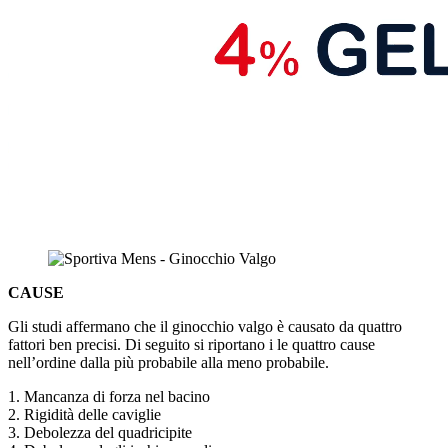
CAUSE
Gli studi affermano che il ginocchio valgo è causato da quattro
fattori ben precisi. Di seguito si riportano i le quattro cause
nell’ordine dalla più probabile alla meno probabile.
1. Mancanza di forza nel bacino
2. Rigidità delle caviglie
3. Debolezza del quadricipite