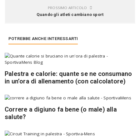
PROSSIMO ARTICOLO
Quando gli atleti cambiano sport
POTREBBE ANCHE INTERESSARTI
Palestra e calorie: quante se ne consumano
in un’ora di allenamento (con calcolatore)
Correre a digiuno fa bene (o male) alla
salute?