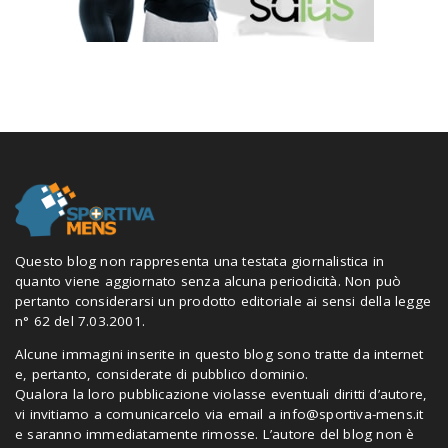
Questo blog non rappresenta una testata giornalistica in
quanto viene aggiornato senza alcuna periodicità. Non può
pertanto considerarsi un prodotto editoriale ai sensi della legge
n° 62 del 7.03.2001.
Alcune immagini inserite in questo blog sono tratte da internet
e, pertanto, considerate di pubblico dominio.
Qualora la loro pubblicazione violasse eventuali diritti d’autore,
vi invitiamo a comunicarcelo via email a
info@sportiva-mens.it
e saranno immediatamente rimosse. L’autore del blog non è