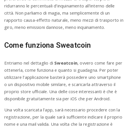
ridurranno le percentuali d’inquinamento all’interno delle
città. Non parliamo di magia, ma semplicemente di un
rapporto causa-effetto naturale, meno mezzi di trasporto in
giro, meno emissioni dannose, meno inquinamento.
Come funziona Sweatcoin
Entriamo nel dettaglio di
Sweatcoin
, ovvero come fare per
ottenerla, come funziona e quanto si guadagna. Per poter
utilizzare l’applicazione basterà possedere uno smartphone
o un dispositivo mobile similare, e scaricarla attraverso il
proprio store ufficiale. Una delle cose interessanti è che è
disponibile gratuitamente sia per iOS che per Android.
Una volta scaricata l’app, sarà necessario procedere con la
registrazione, per la quale sarà sufficiente indicare il proprio
nome e una mail valida. Una volta che la registrazione è