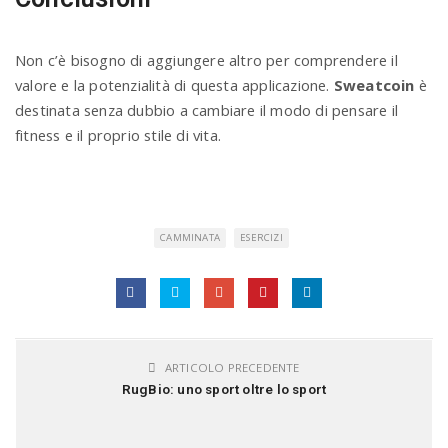
Non c’è bisogno di aggiungere altro per comprendere il
valore e la potenzialità di questa applicazione.
Sweatcoin
è
destinata senza dubbio a cambiare il modo di pensare il
fitness e il proprio stile di vita.
CAMMINATA
ESERCIZI
ARTICOLO PRECEDENTE
RugBio: uno sport oltre lo sport