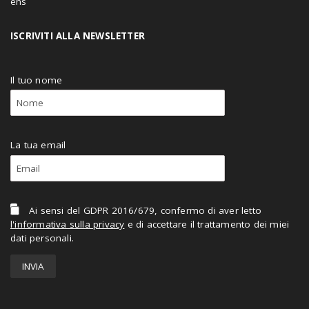
ISCRIVITI ALLA NEWSLETTER
Il tuo nome
La tua email
Ai sensi del GDPR 2016/679, confermo di aver letto
l'informativa sulla privacy
e di accettare il trattamento dei miei
dati personali.