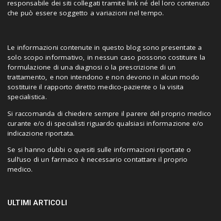
responsabile dei siti collegati tramite link né del loro contenuto
che può essere soggetto a variazioni nel tempo.
Le informazioni contenute in questo blog sono presentate a
solo scopo informativo, in nessun caso possono costituire la
formulazione di una diagnosi o la prescrizione di un
trattamento, e non intendono e non devono in alcun modo
sostituire il rapporto diretto medico-paziente o la visita
specialistica.
Si raccomanda di chiedere sempre il parere del proprio medico
curante e/o di specialisti riguardo qualsiasi informazione e/o
indicazione riportata.
Se si hanno dubbi o quesiti sulle informazioni riportate o
sull’uso di un farmaco è necessario contattare il proprio
medico.
ULTIMI ARTICOLI