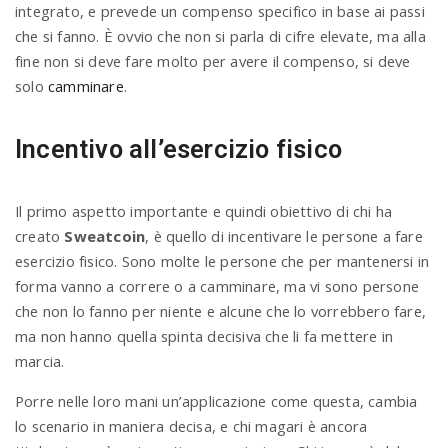
integrato, e prevede un compenso specifico in base ai passi
che si fanno. È ovvio che non si parla di cifre elevate, ma alla
fine non si deve fare molto per avere il compenso, si deve
solo
camminare
.
Incentivo all’esercizio fisico
Il primo aspetto importante e quindi obiettivo di chi ha
creato
Sweatcoin
, è quello di incentivare le persone a fare
esercizio fisico. Sono molte le persone che per mantenersi in
forma vanno a correre o a camminare, ma vi sono persone
che non lo fanno per niente e alcune che lo vorrebbero fare,
ma non hanno quella spinta decisiva che li fa mettere in
marcia.
Porre nelle loro mani un’applicazione come questa, cambia
lo scenario in maniera decisa, e chi magari è ancora