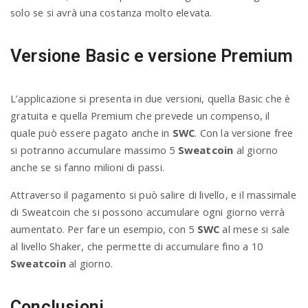
solo se si avrà una costanza molto elevata.
Versione Basic e versione Premium
L’applicazione si presenta in due versioni, quella Basic che è
gratuita e quella Premium che prevede un compenso, il
quale può essere pagato anche in
SWC
. Con la versione free
si potranno accumulare massimo 5
Sweatcoin
al giorno
anche se si fanno milioni di passi.
Attraverso il pagamento si può salire di livello, e il massimale
di Sweatcoin che si possono accumulare ogni giorno verrà
aumentato. Per fare un esempio, con 5
SWC
al mese si sale
al livello Shaker, che permette di accumulare fino a 10
Sweatcoin
al giorno.
Conclusioni