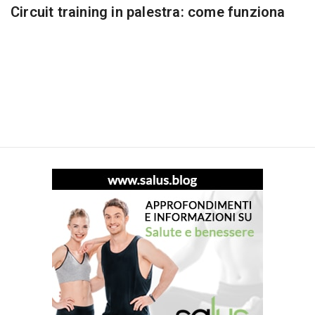
Circuit training in palestra: come funziona