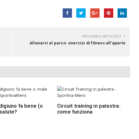
PROSSIMO ARTICOLO
Allenarsi al parco: esercizi di fitness all’aperto
digiuno fa bene (o
Circuit training in palestra:
 salute?
come funziona