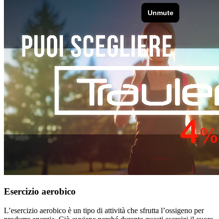
Esercizio aerobico
L’esercizio aerobico è un tipo di attività che sfrutta l’ossigeno per