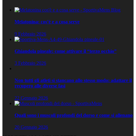
Melatonina: cos’è e a cosa serve
9 Febbraio 2026
Ghiandola pineale: come attivare il “terzo occhio”
3 Febbraio 2026
Non tutti gli atleti si stancano allo stesso modo: adattare il
recupero alle diverse fasi
22 Gennaio 2026
Quali sono i muscoli profondi del dorso e come si allenano
20 Gennaio 2026