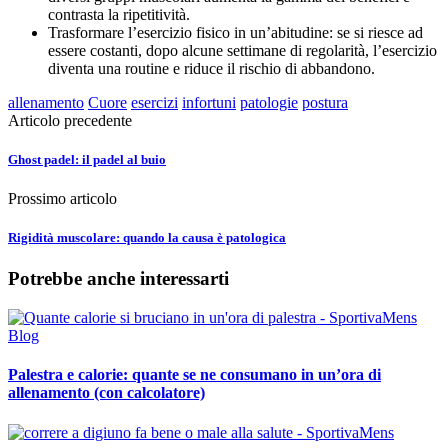
contrasta la ripetitività.
Trasformare l’esercizio fisico in un’abitudine: se si riesce ad
essere costanti, dopo alcune settimane di regolarità, l’esercizio
diventa una routine e riduce il rischio di abbandono.
allenamento
Cuore
esercizi
infortuni
patologie
postura
Articolo precedente
Ghost padel: il padel al buio
Prossimo articolo
Rigidità muscolare: quando la causa è patologica
Potrebbe anche interessarti
Palestra e calorie: quante se ne consumano in un’ora di
allenamento (con calcolatore)