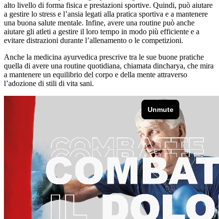
alto livello di forma fisica e prestazioni sportive. Quindi, può aiutare
a gestire lo stress e l’ansia legati alla pratica sportiva e a mantenere
una buona salute mentale. Infine, avere una routine può anche
aiutare gli atleti a gestire il loro tempo in modo più efficiente e a
evitare distrazioni durante l’allenamento o le competizioni.
Anche la medicina ayurvedica prescrive tra le sue buone pratiche
quella di avere una routine quotidiana, chiamata dincharya, che mira
a mantenere un equilibrio del corpo e della mente attraverso
l’adozione di stili di vita sani.