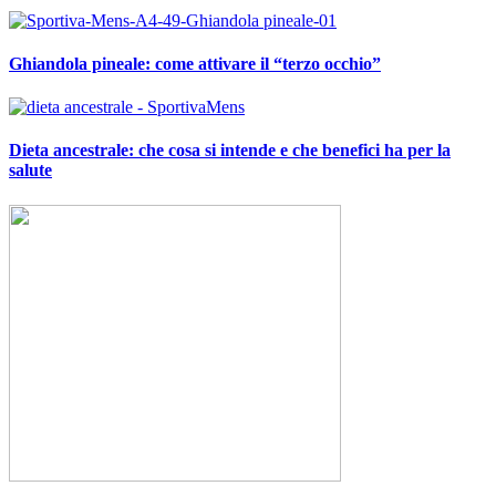
Ghiandola pineale: come attivare il “terzo occhio”
Dieta ancestrale: che cosa si intende e che benefici ha per la
salute