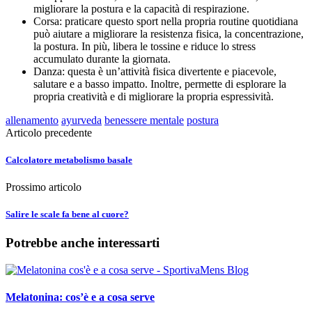
migliorare la postura e la capacità di respirazione.
Corsa: praticare questo sport nella propria routine quotidiana
può aiutare a migliorare la resistenza fisica, la concentrazione,
la postura. In più, libera le tossine e riduce lo stress
accumulato durante la giornata.
Danza: questa è un’attività fisica divertente e piacevole,
salutare e a basso impatto. Inoltre, permette di esplorare la
propria creatività e di migliorare la propria espressività.
allenamento
ayurveda
benessere mentale
postura
Articolo precedente
Calcolatore metabolismo basale
Prossimo articolo
Salire le scale fa bene al cuore?
Potrebbe anche interessarti
Melatonina: cos’è e a cosa serve