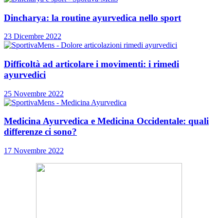
Dincharya: la routine ayurvedica nello sport
23 Dicembre 2022
Difficoltà ad articolare i movimenti: i rimedi
ayurvedici
25 Novembre 2022
Medicina Ayurvedica e Medicina Occidentale: quali
differenze ci sono?
17 Novembre 2022