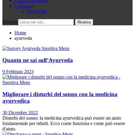
Quiz e calcolatori
Contattaci
Newsletter
Ricerca
Home
ayurveda
Quanto ne sai sull’Ayurveda
9 Febbraio 2023
Migliorare i disturbi del sonno con la medicina
ayurvedica
30 Dicembre 2022
Disturbi del sonno: la medicina ayurvedica può essere un aiuto
fondamentale per ridurli. Ecco come funziona e come può essere
d'aiuto.