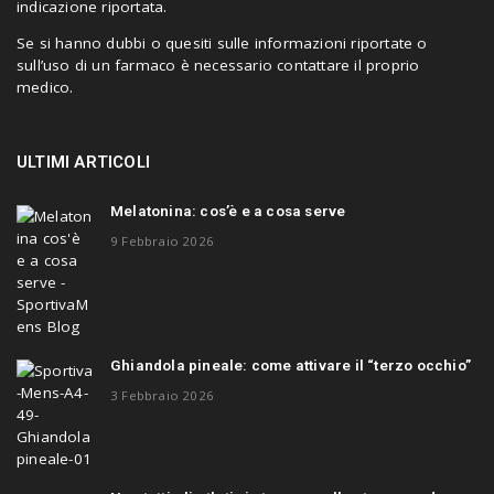
indicazione riportata.
Se si hanno dubbi o quesiti sulle informazioni riportate o
sull’uso di un farmaco è necessario contattare il proprio
medico.
ULTIMI ARTICOLI
Melatonina: cos’è e a cosa serve
9 Febbraio 2026
Ghiandola pineale: come attivare il “terzo occhio”
3 Febbraio 2026