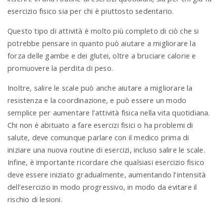
esercizio fisico sia per chi è piuttosto sedentario.
Questo tipo di attività è molto più completo di ciò che si
potrebbe pensare in quanto può aiutare a migliorare la
forza delle gambe e dei glutei, oltre a bruciare calorie e
promuovere la perdita di peso.
Inoltre, salire le scale può anche aiutare a migliorare la
resistenza e la coordinazione, e può essere un modo
semplice per aumentare l’attività fisica nella vita quotidiana.
Chi non è abituato a fare esercizi fisici o ha problemi di
salute, deve comunque parlare con il medico prima di
iniziare una nuova routine di esercizi, incluso salire le scale.
Infine, è importante ricordare che qualsiasi esercizio fisico
deve essere iniziato gradualmente, aumentando l’intensità
dell’esercizio in modo progressivo, in modo da evitare il
rischio di lesioni.