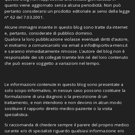
quanto viene aggiornato senza alcuna periodicità. Non può
pertanto considerarsi un prodotto editoriale ai sensi della legge
n° 62 del 7.03.2001.
Alcune immagini inserite in questo blog sono tratte da internet
e, pertanto, considerate di pubblico dominio.
Qualora la loro pubblicazione violasse eventuali diritti d’autore,
vi invitiamo a comunicarcelo via email a
info@sportiva-mens.it
e saranno immediatamente rimosse. L’autore del blog non è
responsabile dei siti collegati tramite link né del loro contenuto
che può essere soggetto a variazioni nel tempo.
Le informazioni contenute in questo blog sono presentate a
solo scopo informativo, in nessun caso possono costituire la
formulazione di una diagnosi o la prescrizione di un
trattamento, e non intendono e non devono in alcun modo
sostituire il rapporto diretto medico-paziente o la visita
specialistica.
Si raccomanda di chiedere sempre il parere del proprio medico
curante e/o di specialisti riguardo qualsiasi informazione e/o