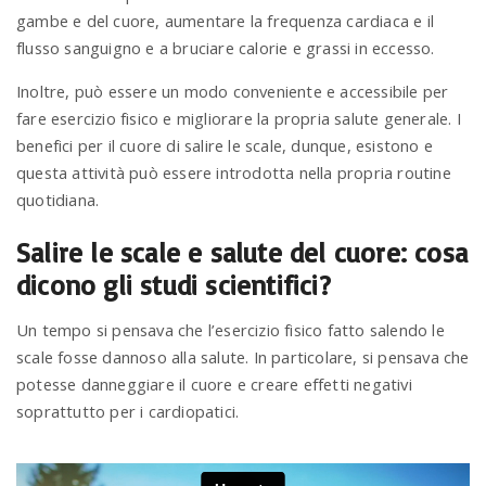
gambe e del cuore, aumentare la frequenza cardiaca e il
flusso sanguigno e a bruciare calorie e grassi in eccesso.
n
Inoltre, può essere un modo conveniente e accessibile per
fare esercizio fisico e migliorare la propria salute generale. I
benefici per il cuore di salire le scale, dunque, esistono e
questa attività può essere introdotta nella propria routine
quotidiana.
Salire le scale e salute del cuore: cosa
dicono gli studi scientifici?
Un tempo si pensava che l’esercizio fisico fatto salendo le
scale fosse dannoso alla salute. In particolare, si pensava che
potesse danneggiare il cuore e creare effetti negativi
soprattutto per i cardiopatici.