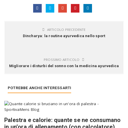
ARTICOLO PRECEDENTE
Dincharya: la routine ayurvedica nello sport
PROSSIMO ARTICOLO
Migliorare i disturbi del sonno con la medicina ayurvedica
POTREBBE ANCHE INTERESSARTI
Palestra e calorie: quante se ne consumano
in un’ora di allenamento (con calcolatore)