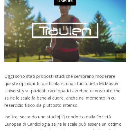
Oggi sono stati proposti studi che sembrano moderare
queste opinioni. In particolare, uno studio della McMaster
University su pazienti cardiopatici avrebbe dimostrato che
salire le scale fa bene al cuore, anche nel momento in cui
l’esercizio fisico sia piuttosto intenso.
Inoltre, secondo uno studio
[1]
condotto dalla Società
Europea di Cardiologia salire le scale può essere un ottimo