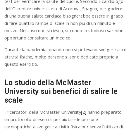
test per verificare la salute del cuore. Secondo il cardiologo
dell’Ospedale universitario di Acoruna, Spagna, per godere
di una buona salute cardiaca bisognerebbe essere in grado
di fare quattro rampe di scale in non più di un minuto e
mezzo. Nel caso non si riesca, secondo lo studioso sarebbe
opportuno consultare un medico.
Durante la pandemia, quando non si potevano svolgere altre
attività fisiche, molte persone si sono dedicate proprio a
questo esercizio.
Lo studio della McMaster
University sui benefici di salire le
scale
I ricercatori della McMaster University
[2]
hanno preparato
un protocollo di esercizi per aiutare le persone
cardiopatiche a svolgere attività fisica pur senza l’utilizzo di