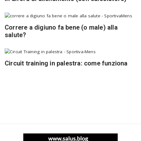
Correre a digiuno fa bene (o male) alla
salute?
Circuit training in palestra: come funziona