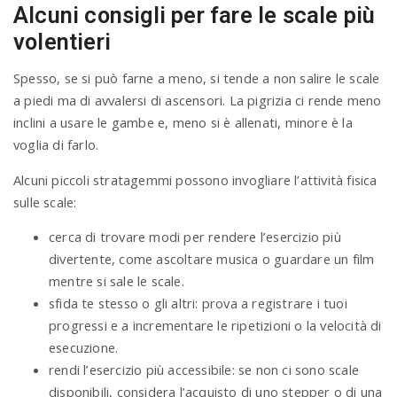
Alcuni consigli per fare le scale più
volentieri
Spesso, se si può farne a meno, si tende a non salire le scale
a piedi ma di avvalersi di ascensori. La pigrizia ci rende meno
inclini a usare le gambe e, meno si è allenati, minore è la
voglia di farlo.
Alcuni piccoli stratagemmi possono invogliare l’attività fisica
sulle scale:
cerca di trovare modi per rendere l’esercizio più
divertente, come ascoltare musica o guardare un film
mentre si sale le scale.
sfida te stesso o gli altri: prova a registrare i tuoi
progressi e a incrementare le ripetizioni o la velocità di
esecuzione.
rendi l’esercizio più accessibile: se non ci sono scale
disponibili, considera l’acquisto di uno stepper o di una