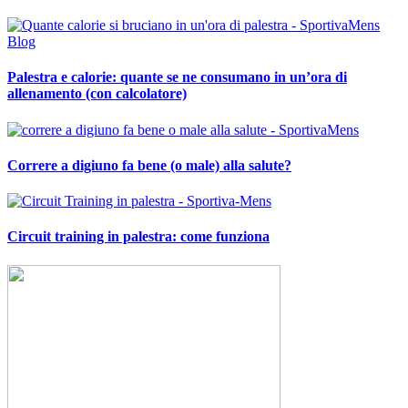
Palestra e calorie: quante se ne consumano in un’ora di
allenamento (con calcolatore)
Correre a digiuno fa bene (o male) alla salute?
Circuit training in palestra: come funziona