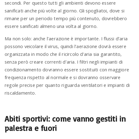
secondi. Per questo tutti gli ambienti devono essere
sanificati anche più volte al giorno. Gli spogliatoi, dove si
rimane per un periodo tempo più contenuto, dovrebbero
essere sanificati almeno una volta al giorno.
Ma non solo: anche l’aerazione è importante. I flussi d’aria
possono veicolare il virus, quindi l’aerazione dovrà essere
organizzata in modo che il ricircolo d’aria sia garantito,
senza però creare correnti d’aria. I filtri negli impianti di
condizionamento dovranno essere sostituiti con maggiore
frequenza rispetto al normale e si dovranno osservare
regole precise per quanto riguarda ventilatori e impianti di
riscaldamento.
Abiti sportivi: come vanno gestiti in
palestra e fuori