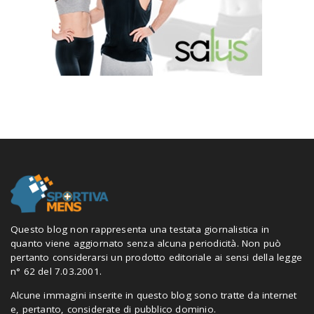
Questo blog non rappresenta una testata giornalistica in
quanto viene aggiornato senza alcuna periodicità. Non può
pertanto considerarsi un prodotto editoriale ai sensi della legge
n° 62 del 7.03.2001.
Alcune immagini inserite in questo blog sono tratte da internet
e, pertanto, considerate di pubblico dominio.