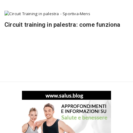
Circuit training in palestra: come funziona