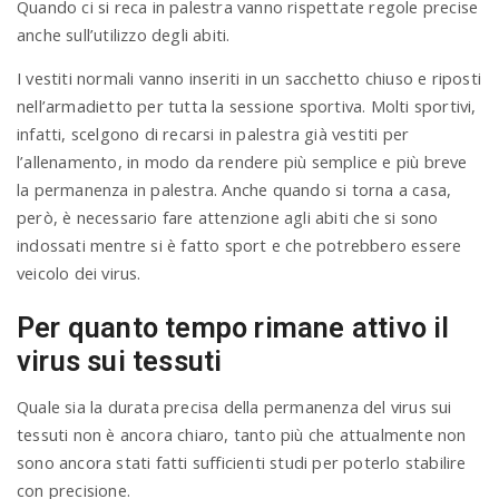
Quando ci si reca in palestra vanno rispettate regole precise
anche sull’utilizzo degli abiti.
I vestiti normali vanno inseriti in un sacchetto chiuso e riposti
nell’armadietto per tutta la sessione sportiva. Molti sportivi,
infatti, scelgono di recarsi in palestra già vestiti per
l’allenamento, in modo da rendere più semplice e più breve
la permanenza in palestra. Anche quando si torna a casa,
però, è necessario fare attenzione agli abiti che si sono
indossati mentre si è fatto sport e che potrebbero essere
veicolo dei virus.
Per quanto tempo rimane attivo il
virus sui tessuti
Quale sia la durata precisa della permanenza del virus sui
tessuti non è ancora chiaro, tanto più che attualmente non
sono ancora stati fatti sufficienti studi per poterlo stabilire
con precisione.