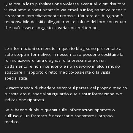
Qualora la loro pubblicazione violasse eventuali diritti d’autore,
vi invitiamo a comunicarcelo via email a
info@sportiva-mens.it
e saranno immediatamente rimosse. L’autore del blog non è
responsabile dei siti collegati tramite link né del loro contenuto
che può essere soggetto a variazioni nel tempo.
Le informazioni contenute in questo blog sono presentate a
solo scopo informativo, in nessun caso possono costituire la
formulazione di una diagnosi o la prescrizione di un
trattamento, e non intendono e non devono in alcun modo
sostituire il rapporto diretto medico-paziente o la visita
specialistica.
Si raccomanda di chiedere sempre il parere del proprio medico
curante e/o di specialisti riguardo qualsiasi informazione e/o
indicazione riportata.
Se si hanno dubbi o quesiti sulle informazioni riportate o
sull’uso di un farmaco è necessario contattare il proprio
medico.