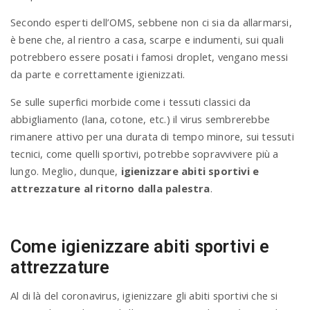
Secondo esperti dell’OMS, sebbene non ci sia da allarmarsi,
è bene che, al rientro a casa, scarpe e indumenti, sui quali
potrebbero essere posati i famosi droplet, vengano messi
da parte e correttamente igienizzati.
Se sulle superfici morbide come i tessuti classici da
abbigliamento (lana, cotone, etc.) il virus sembrerebbe
rimanere attivo per una durata di tempo minore, sui tessuti
tecnici, come quelli sportivi, potrebbe sopravvivere più a
lungo. Meglio, dunque,
igienizzare abiti sportivi e
attrezzature al ritorno dalla palestra
.
Come igienizzare abiti sportivi e
attrezzature
Al di là del coronavirus, igienizzare gli abiti sportivi che si