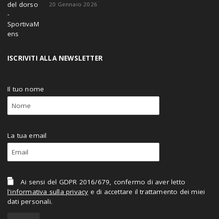
20 Gennaio 2026
ISCRIVITI ALLA NEWSLETTER
Il tuo nome
La tua email
Ai sensi del GDPR 2016/679, confermo di aver letto
l'informativa sulla privacy
e di accettare il trattamento dei miei
dati personali.