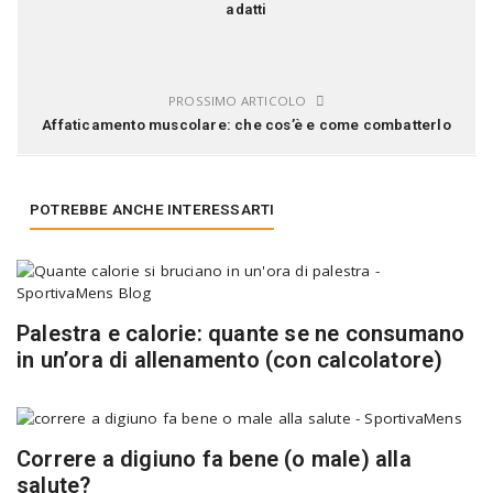
adatti
PROSSIMO ARTICOLO
Affaticamento muscolare: che cos’è e come combatterlo
POTREBBE ANCHE INTERESSARTI
Palestra e calorie: quante se ne consumano
in un’ora di allenamento (con calcolatore)
Correre a digiuno fa bene (o male) alla
salute?