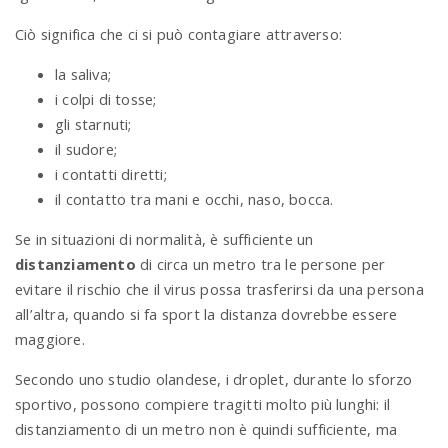
Ciò significa che ci si può contagiare attraverso:
la saliva;
i colpi di tosse;
gli starnuti;
il sudore;
i contatti diretti;
il contatto tra mani e occhi, naso, bocca.
Se in situazioni di normalità, è sufficiente un
distanziamento
di circa un metro tra le persone per
evitare il rischio che il virus possa trasferirsi da una persona
all’altra, quando si fa sport la distanza dovrebbe essere
maggiore.
Secondo uno studio olandese, i droplet, durante lo sforzo
sportivo, possono compiere tragitti molto più lunghi: il
distanziamento di un metro non è quindi sufficiente, ma