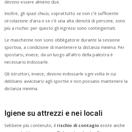
devono essere almeno due.
Inoltre, gli spazi chiusi, soprattutto se non c’è sufficiente
circolazione d’aria e se c’è una alta densità di persone, sono
più a rischio: per questo gli ingressi sono contingentati.
Le mascherine non sono obbligatorie durante la sessione
sportiva, a condizione di mantenere la distanza minima. Per
spostarsi, invece, da un luogo all’altro della palestra è
necessario indossarle.
Gli istruttori, invece, devono indossarle ogni volta in cui
debbano avvicinarsi agli sportivi e non possano mantenere la
distanza minima.
Igiene su attrezzi e nei locali
Sebbene più contenuto, il
rischio di contagio
esiste anche