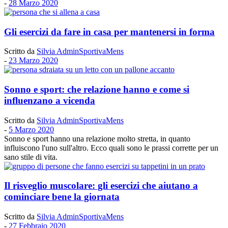
-
28 Marzo 2020
Gli esercizi da fare in casa per mantenersi in forma
Scritto da
Silvia AdminSportivaMens
-
23 Marzo 2020
Sonno e sport: che relazione hanno e come si
influenzano a vicenda
Scritto da
Silvia AdminSportivaMens
-
5 Marzo 2020
Sonno e sport hanno una relazione molto stretta, in quanto
influiscono l'uno sull'altro. Ecco quali sono le prassi corrette per un
sano stile di vita.
Il risveglio muscolare: gli esercizi che aiutano a
cominciare bene la giornata
Scritto da
Silvia AdminSportivaMens
-
27 Febbraio 2020