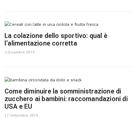
La colazione dello sportivo: qual è
l’alimentazione corretta
2 Dicembre 2019
Come diminuire la somministrazione di
zucchero ai bambini: raccomandazioni di
USA e EU
17 Settembre 2019