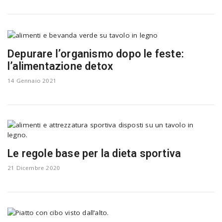
Depurare l’organismo dopo le feste:
l’alimentazione detox
14 Gennaio 2021
Le regole base per la dieta sportiva
21 Dicembre 2020