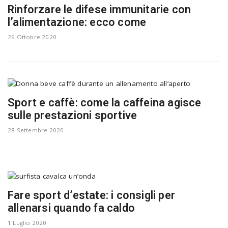
Rinforzare le difese immunitarie con
l’alimentazione: ecco come
26 Ottobre 2020
Sport e caffè: come la caffeina agisce
sulle prestazioni sportive
28 Settembre 2020
Fare sport d’estate: i consigli per
allenarsi quando fa caldo
1 Luglio 2020