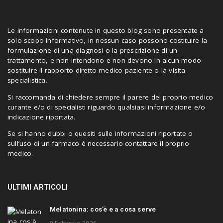
Le informazioni contenute in questo blog sono presentate a
solo scopo informativo, in nessun caso possono costituire la
formulazione di una diagnosi o la prescrizione di un
trattamento, e non intendono e non devono in alcun modo
sostituire il rapporto diretto medico-paziente o la visita
specialistica.
Si raccomanda di chiedere sempre il parere del proprio medico
curante e/o di specialisti riguardo qualsiasi informazione e/o
indicazione riportata.
Se si hanno dubbi o quesiti sulle informazioni riportate o
sull’uso di un farmaco è necessario contattare il proprio
medico.
ULTIMI ARTICOLI
Melatonina: cos’è e a cosa serve
9 Febbraio 2026