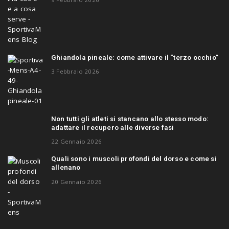
Ghiandola pineale: come attivare il “terzo occhio”
3 Febbraio 2026
Non tutti gli atleti si stancano allo stesso modo:
adattare il recupero alle diverse fasi
22 Gennaio 2026
Quali sono i muscoli profondi del dorso e come si
allenano
20 Gennaio 2026