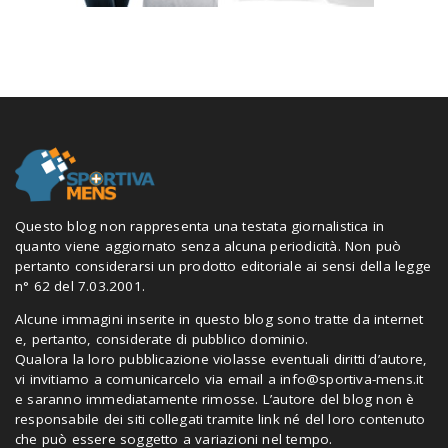
Questo blog non rappresenta una testata giornalistica in
quanto viene aggiornato senza alcuna periodicità. Non può
pertanto considerarsi un prodotto editoriale ai sensi della legge
n° 62 del 7.03.2001.
Alcune immagini inserite in questo blog sono tratte da internet
e, pertanto, considerate di pubblico dominio.
Qualora la loro pubblicazione violasse eventuali diritti d’autore,
vi invitiamo a comunicarcelo via email a
info@sportiva-mens.it
e saranno immediatamente rimosse. L’autore del blog non è
responsabile dei siti collegati tramite link né del loro contenuto
che può essere soggetto a variazioni nel tempo.