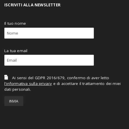
ISCRIVITI ALLA NEWSLETTER
Il tuo nome
La tua email
Ai sensi del GDPR 2016/679, confermo di aver letto
l'informativa sulla privacy
e di accettare il trattamento dei miei
dati personali.