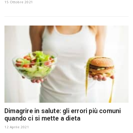
15 Ottobre 2021
n
Dimagrire in salute: gli errori più comuni
quando ci si mette a dieta
12 Aprile 2021