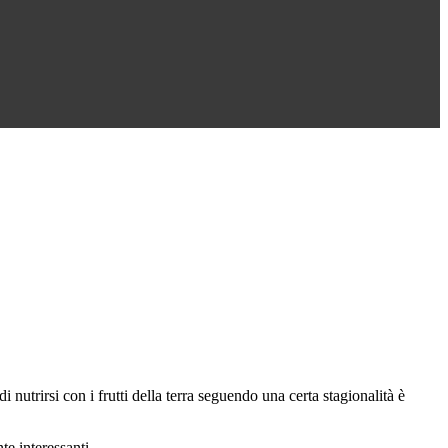
nutrirsi con i frutti della terra seguendo una certa stagionalità è
te interessanti.