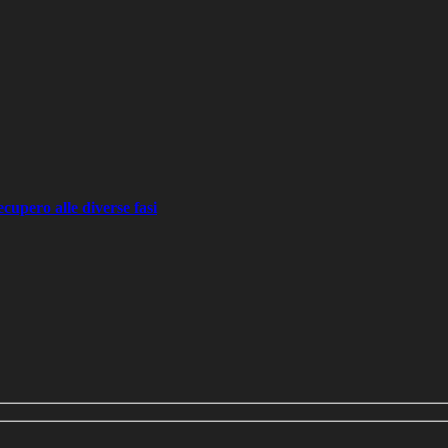
recupero alle diverse fasi