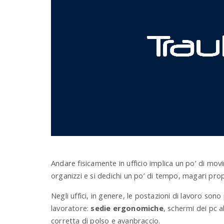
Andare fisicamente in ufficio implica un po’ di mov
organizzi e si dedichi un po’ di tempo, magari prop
Negli uffici, in genere, le postazioni di lavoro so
lavoratore:
sedie ergonomiche
, schermi dei pc a
corretta di polso e avanbraccio.