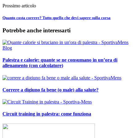
Prossimo articolo
Quanto costa correre? Tutto quello che devi sapere sulla corsa
Potrebbe anche interessarti
Palestra e calorie: quante se ne consumano in un’ora di
allenamento (con calcolatore)
Correre a digiuno fa bene (o male) alla salute?
Circuit training in palestra: come funziona