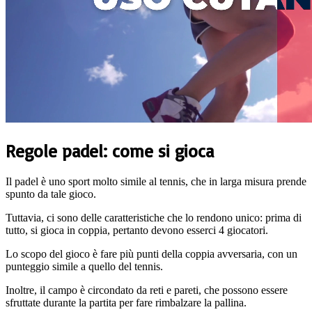
Regole padel: come si gioca
Il padel è uno sport molto simile al tennis, che in larga misura prende
spunto da tale gioco.
Tuttavia, ci sono delle caratteristiche che lo rendono unico: prima di
tutto, si gioca in coppia, pertanto devono esserci 4 giocatori.
Lo scopo del gioco è fare più punti della coppia avversaria, con un
punteggio simile a quello del tennis.
Inoltre, il campo è circondato da reti e pareti, che possono essere
sfruttate durante la partita per fare rimbalzare la pallina.