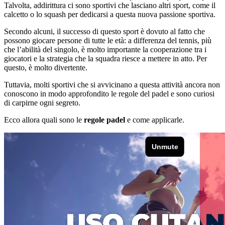
Talvolta, addirittura ci sono sportivi che lasciano altri sport, come il
calcetto o lo squash per dedicarsi a questa nuova passione sportiva.
Secondo alcuni, il successo di questo sport è dovuto al fatto che
possono giocare persone di tutte le età: a differenza del tennis, più
che l’abilità del singolo, è molto importante la cooperazione tra i
giocatori e la strategia che la squadra riesce a mettere in atto. Per
questo, è molto divertente.
Tuttavia, molti sportivi che si avvicinano a questa attività ancora non
conoscono in modo approfondito le regole del padel e sono curiosi
di carpirne ogni segreto.
Ecco allora quali sono le
regole padel
e come applicarle.