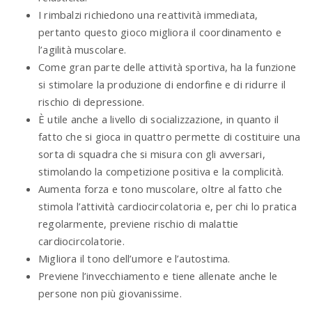
I rimbalzi richiedono una reattività immediata,
pertanto questo gioco migliora il coordinamento e
l’agilità muscolare.
Come gran parte delle attività sportiva, ha la funzione
si stimolare la produzione di endorfine e di ridurre il
rischio di depressione.
È utile anche a livello di socializzazione, in quanto il
fatto che si gioca in quattro permette di costituire una
sorta di squadra che si misura con gli avversari,
stimolando la competizione positiva e la complicità.
Aumenta forza e tono muscolare, oltre al fatto che
stimola l’attività cardiocircolatoria e, per chi lo pratica
regolarmente, previene rischio di malattie
cardiocircolatorie.
Migliora il tono dell’umore e l’autostima.
Previene l’invecchiamento e tiene allenate anche le
persone non più giovanissime.