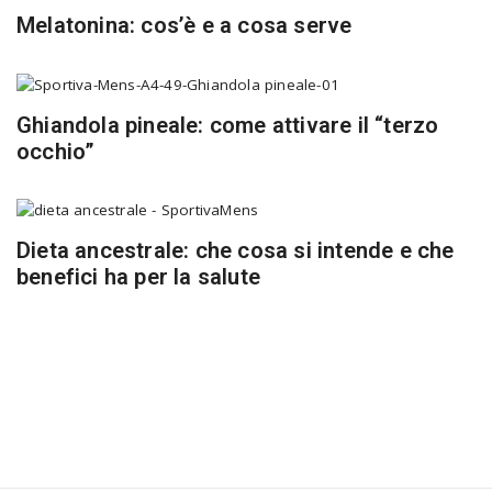
Melatonina: cos’è e a cosa serve
Ghiandola pineale: come attivare il “terzo
occhio”
Dieta ancestrale: che cosa si intende e che
benefici ha per la salute