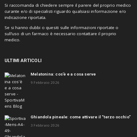
Si raccomanda di chiedere sempre il parere del proprio medico
curante e/o di specialisti riguardo qualsiasi informazione e/o
indicazione riportata.
Se si hanno dubbi o quesiti sulle informazioni riportate o
sull’uso di un farmaco è necessario contattare il proprio
medico.
ULTIMI ARTICOLI
Melatonina: cos’è e a cosa serve
9 Febbraio 2026
Ghiandola pineale: come attivare il “terzo occhio”
3 Febbraio 2026