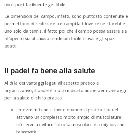
uno sport facilmente gestibile.
Le dimensioni del campo, infatti, sono piuttosto contenute e
permettono di realizzare tre campi laddove ce ne starebbe
uno solo da tennis. Il fatto poi che il campo possa essere sia
all’aperto sia al chiuso rende più facile trovare gli spazi
adatti.
Il padel fa bene alla salute
Al di là dei vantaggi legati all’aspetto pratico e
organizzativo, il padel è molto indicato anche per i vantaggi
per la salute di chi lo pratica.
I movimenti che si fanno quando si pratica il padel
attivano un complesso molto ampio di muscolature:
ciò serve a evitare l’atrofia muscolare e a migliorarne
l’elasticità.