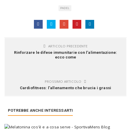
PADEL
ARTICOLO PRECEDENTE
Rinforzare le difese immunitarie con l’alimentazione:
ecco come
PROSSIMO ARTICOLO
Cardiofitness: l’allenamento che brucia i grassi
POTREBBE ANCHE INTERESSARTI