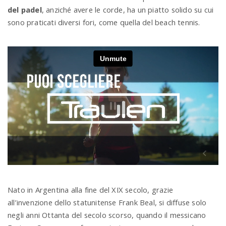
del padel
, anziché avere le corde, ha un piatto solido su cui
sono praticati diversi fori, come quella del beach tennis.
n
Nato in Argentina alla fine del XIX secolo, grazie
all’invenzione dello statunitense Frank Beal, si diffuse solo
negli anni Ottanta del secolo scorso, quando il messicano