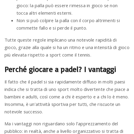
gioco: la palla può essere rimessa in gioco se non
tocca altri elementi esterni.
Non si può colpire la palla con il corpo altrimenti si
commette fallo e si perde il punto.
Tutte queste regole implicano una notevole rapidità di
gioco, grazie alla quale si ha un ritmo e una intensità di gioco
più elevata rispetto a sport come il tennis.
Perché giocare a padel? I vantaggi
Il fatto che il padel si sia rapidamente diffuso in molti paesi
indica che si tratta di uno sport molto divertente che piace a
bambini e adulti, così come a chi è esperto e a chi lo è meno.
Insomma, è un’attività sportiva per tutti, che riscuote un
notevole successo.
Ma i vantaggi non riguardano solo l’apprezzamento del
pubblico: in realtà, anche a livello organizzativo si tratta di