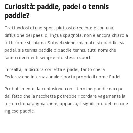
Curiosità: paddle, padel o tennis
paddle?
Trattandosi di uno sport piuttosto recente e con una
diffusione dei paesi di lingua spagnola, non è ancora chiaro a
tutti come si chiama. Sul web viene chiamato sia paddle, sia
padel, sia tennis paddle o paddle tennis, tutti nomi che
fanno riferimenti sempre allo stesso sport.
In realtà, la dicitura corretta è padel, tanto che la
Federazione Internazionale riporta proprio il nome Padel.
Probabilmente, la confusione con il termine paddle nacque
dal fatto che la racchetta potrebbe ricordare vagamente la
forma di una pagaia che è, appunto, il significato del termine
inglese paddle.