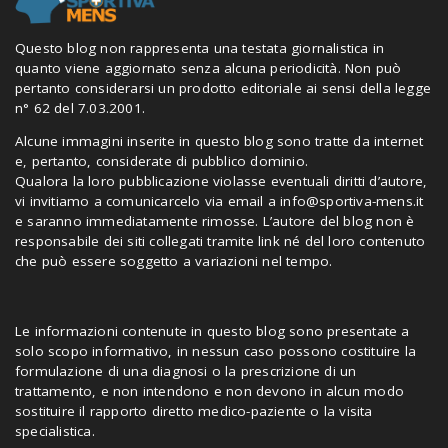
Questo blog non rappresenta una testata giornalistica in
quanto viene aggiornato senza alcuna periodicità. Non può
pertanto considerarsi un prodotto editoriale ai sensi della legge
n° 62 del 7.03.2001.
Alcune immagini inserite in questo blog sono tratte da internet
e, pertanto, considerate di pubblico dominio.
Qualora la loro pubblicazione violasse eventuali diritti d’autore,
vi invitiamo a comunicarcelo via email a
info@sportiva-mens.it
e saranno immediatamente rimosse. L’autore del blog non è
responsabile dei siti collegati tramite link né del loro contenuto
che può essere soggetto a variazioni nel tempo.
Le informazioni contenute in questo blog sono presentate a
solo scopo informativo, in nessun caso possono costituire la
formulazione di una diagnosi o la prescrizione di un
trattamento, e non intendono e non devono in alcun modo
sostituire il rapporto diretto medico-paziente o la visita
specialistica.