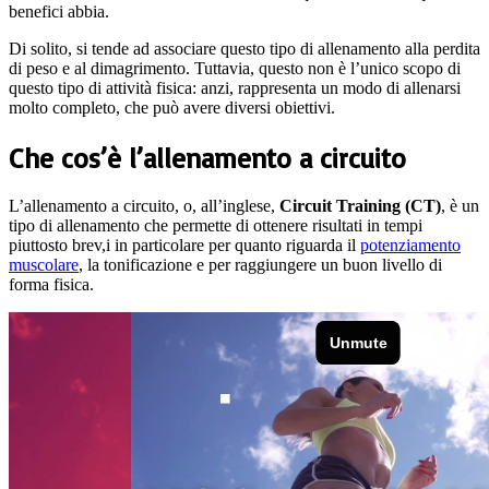
benefici abbia.
Di solito, si tende ad associare questo tipo di allenamento alla perdita
di peso e al dimagrimento. Tuttavia, questo non è l’unico scopo di
questo tipo di attività fisica: anzi, rappresenta un modo di allenarsi
molto completo, che può avere diversi obiettivi.
Che cos’è l’allenamento a circuito
L’allenamento a circuito, o, all’inglese,
Circuit Training (CT)
, è un
tipo di allenamento che permette di ottenere risultati in tempi
piuttosto brev,i in particolare per quanto riguarda il
potenziamento
muscolare
, la tonificazione e per raggiungere un buon livello di
forma fisica.