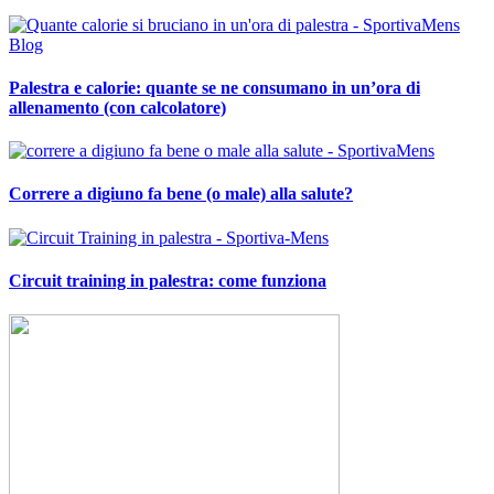
Palestra e calorie: quante se ne consumano in un’ora di
allenamento (con calcolatore)
Correre a digiuno fa bene (o male) alla salute?
Circuit training in palestra: come funziona