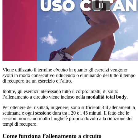
Viene utilizzato il termine
circuito
in quanto gli esercizi vengono
svolti in modo consecutivo riducendo o eliminando del tutto il tempo
di recupero tra un esercizio e l’altro.
Inoltre, gli esercizi interessano tutto il corpo: infatti, di solito
l’allenamento a circuito viene incluso nella
modalità total body
.
Per ottenere dei risultati, in genere, sono sufficienti 3-4 allenamenti a
settimana e ogni sessione dura tra i 20 e i 45 minuti. Il fatto che le
sessioni non siano molto lunghe è proprio dovuto alla riduzione dei
tempi di recupero.
Come funziona l’allenamento a circuito