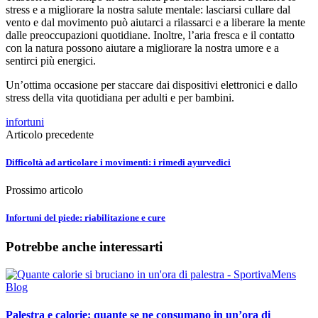
stress e a migliorare la nostra salute mentale: lasciarsi cullare dal
vento e dal movimento può aiutarci a rilassarci e a liberare la mente
dalle preoccupazioni quotidiane. Inoltre, l’aria fresca e il contatto
con la natura possono aiutare a migliorare la nostra umore e a
sentirci più energici.
Un’ottima occasione per staccare dai dispositivi elettronici e dallo
stress della vita quotidiana per adulti e per bambini.
infortuni
Articolo precedente
Difficoltà ad articolare i movimenti: i rimedi ayurvedici
Prossimo articolo
Infortuni del piede: riabilitazione e cure
Potrebbe anche interessarti
Palestra e calorie: quante se ne consumano in un’ora di