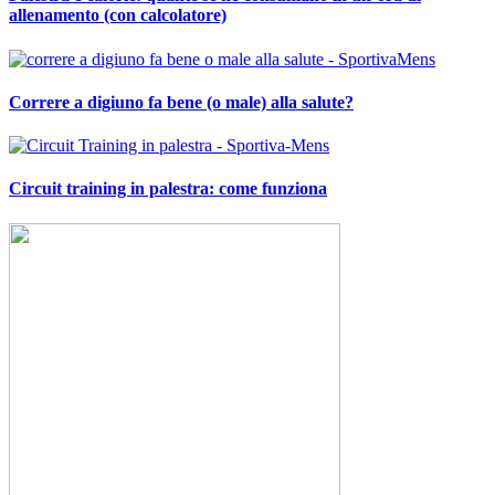
allenamento (con calcolatore)
Correre a digiuno fa bene (o male) alla salute?
Circuit training in palestra: come funziona