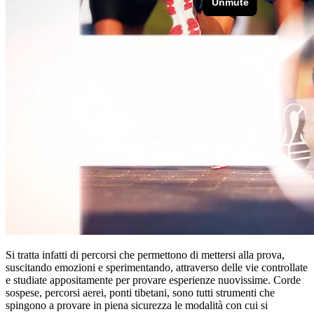
Si tratta infatti di percorsi che permettono di mettersi alla prova,
suscitando emozioni e sperimentando, attraverso delle vie controllate
e studiate appositamente per provare esperienze nuovissime. Corde
sospese, percorsi aerei, ponti tibetani, sono tutti strumenti che
spingono a provare in piena sicurezza le modalità con cui si