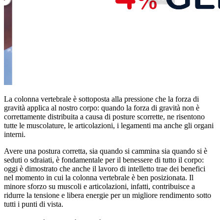
La colonna vertebrale è sottoposta alla pressione che la forza di
gravità applica al nostro corpo: quando la forza di gravità non è
correttamente distribuita a causa di posture scorrette, ne risentono
tutte le muscolature, le articolazioni, i legamenti ma anche gli organi
interni.
Avere una postura corretta, sia quando si cammina sia quando si è
seduti o sdraiati, è fondamentale per il benessere di tutto il corpo:
oggi è dimostrato che anche il lavoro di intelletto trae dei benefici
nel momento in cui la colonna vertebrale è ben posizionata. Il
minore sforzo su muscoli e articolazioni, infatti, contribuisce a
ridurre la tensione e libera energie per un migliore rendimento sotto
tutti i punti di vista.