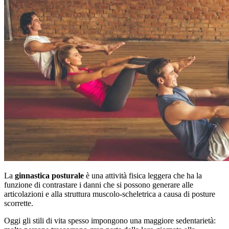
La
ginnastica posturale
è una attività fisica leggera che ha la
funzione di contrastare i danni che si possono generare alle
articolazioni e alla struttura muscolo-scheletrica a causa di posture
scorrette.
Oggi gli stili di vita spesso impongono una maggiore sedentarietà: