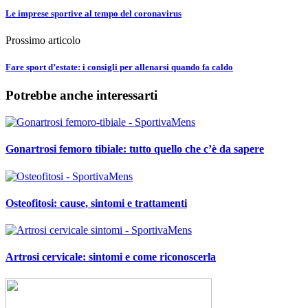
Le imprese sportive al tempo del coronavirus
Prossimo articolo
Fare sport d’estate: i consigli per allenarsi quando fa caldo
Potrebbe anche interessarti
Gonartrosi femoro tibiale: tutto quello che c’è da sapere
Osteofitosi: cause, sintomi e trattamenti
Artrosi cervicale: sintomi e come riconoscerla