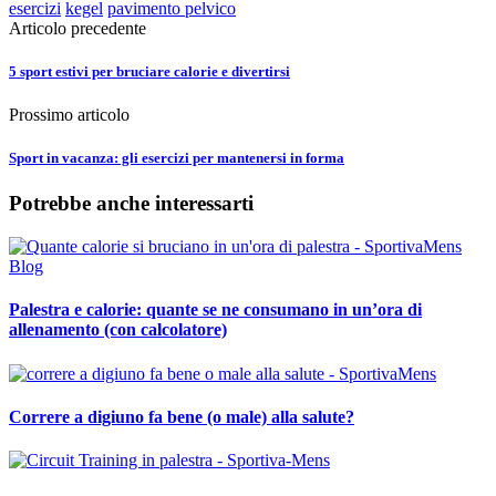
esercizi
kegel
pavimento pelvico
Articolo precedente
5 sport estivi per bruciare calorie e divertirsi
Prossimo articolo
Sport in vacanza: gli esercizi per mantenersi in forma
Potrebbe anche interessarti
Palestra e calorie: quante se ne consumano in un’ora di
allenamento (con calcolatore)
Correre a digiuno fa bene (o male) alla salute?