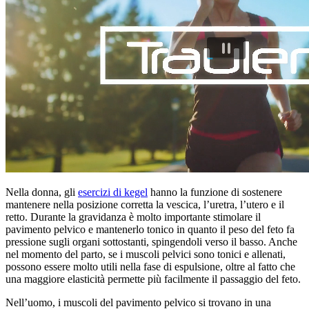
Nella donna, gli
esercizi di kegel
hanno la funzione di sostenere
mantenere nella posizione corretta la vescica, l’uretra, l’utero e il
retto. Durante la gravidanza è molto importante stimolare il
pavimento pelvico e mantenerlo tonico in quanto il peso del feto fa
pressione sugli organi sottostanti, spingendoli verso il basso. Anche
nel momento del parto, se i muscoli pelvici sono tonici e allenati,
possono essere molto utili nella fase di espulsione, oltre al fatto che
una maggiore elasticità permette più facilmente il passaggio del feto.
Nell’uomo, i muscoli del pavimento pelvico si trovano in una