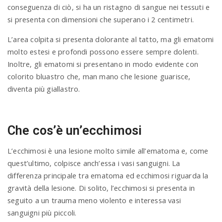
conseguenza di ciò, si ha un ristagno di sangue nei tessuti e
si presenta con dimensioni che superano i 2 centimetri.
L’area colpita si presenta dolorante al tatto, ma gli ematomi
molto estesi e profondi possono essere sempre dolenti.
Inoltre, gli ematomi si presentano in modo evidente con
colorito bluastro che, man mano che lesione guarisce,
diventa più giallastro.
Che cos’è un’ecchimosi
L’ecchimosi è una lesione molto simile all’ematoma e, come
quest’ultimo, colpisce anch’essa i vasi sanguigni. La
differenza principale tra ematoma ed ecchimosi riguarda la
gravità della lesione. Di solito, l’ecchimosi si presenta in
seguito a un trauma meno violento e interessa vasi
sanguigni più piccoli.