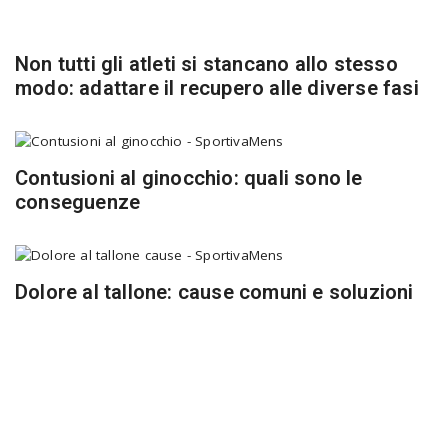
Non tutti gli atleti si stancano allo stesso
modo: adattare il recupero alle diverse fasi
Contusioni al ginocchio: quali sono le
conseguenze
Dolore al tallone: cause comuni e soluzioni