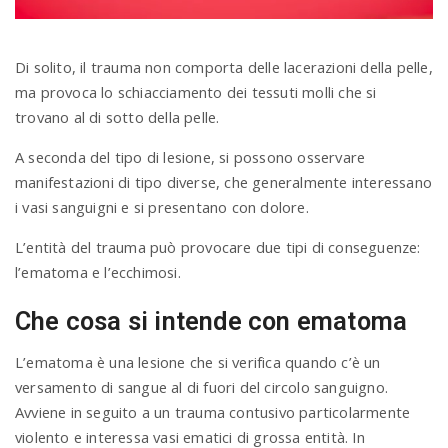
Di solito, il trauma non comporta delle lacerazioni della pelle,
ma provoca lo schiacciamento dei tessuti molli che si
trovano al di sotto della pelle.
A seconda del tipo di lesione, si possono osservare
manifestazioni di tipo diverse, che generalmente interessano
i vasi sanguigni e si presentano con dolore.
L’entità del trauma può provocare due tipi di conseguenze:
l’ematoma e l’ecchimosi.
Che cosa si intende con ematoma
L’ematoma è una lesione che si verifica quando c’è un
versamento di sangue al di fuori del circolo sanguigno.
Avviene in seguito a un trauma contusivo particolarmente
violento e interessa vasi ematici di grossa entità. In