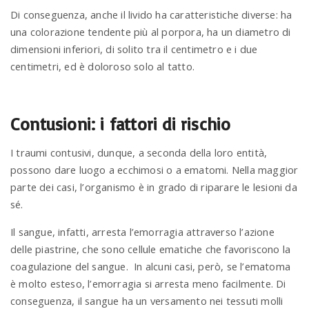
Di conseguenza, anche il livido ha caratteristiche diverse: ha
una colorazione tendente più al porpora, ha un diametro di
dimensioni inferiori, di solito tra il centimetro e i due
centimetri, ed è doloroso solo al tatto.
Contusioni: i fattori di rischio
I traumi contusivi, dunque, a seconda della loro entità,
possono dare luogo a ecchimosi o a ematomi. Nella maggior
parte dei casi, l’organismo è in grado di riparare le lesioni da
sé.
Il sangue, infatti, arresta l’emorragia attraverso l’azione
delle piastrine, che sono cellule ematiche che favoriscono la
coagulazione del sangue. In alcuni casi, però, se l’ematoma
è molto esteso, l’emorragia si arresta meno facilmente. Di
conseguenza, il sangue ha un versamento nei tessuti molli