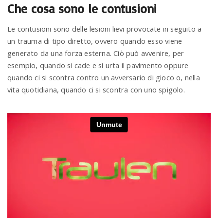
Che cosa sono le contusioni
n
Le contusioni sono delle lesioni lievi provocate in seguito a
un trauma di tipo diretto, ovvero quando esso viene
generato da una forza esterna. Ciò può avvenire, per
esempio, quando si cade e si urta il pavimento oppure
quando ci si scontra contro un avversario di gioco o, nella
vita quotidiana, quando ci si scontra con uno spigolo.