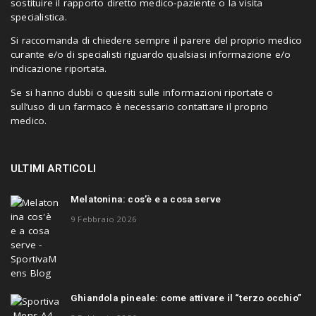
sostituire il rapporto diretto medico-paziente o la visita
specialistica.
Si raccomanda di chiedere sempre il parere del proprio medico
curante e/o di specialisti riguardo qualsiasi informazione e/o
indicazione riportata.
Se si hanno dubbi o quesiti sulle informazioni riportate o
sull’uso di un farmaco è necessario contattare il proprio
medico.
ULTIMI ARTICOLI
Melatonina: cos’è e a cosa serve
9 Febbraio 2026
Ghiandola pineale: come attivare il “terzo occhio”