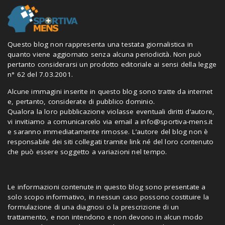
Questo blog non rappresenta una testata giornalistica in
quanto viene aggiornato senza alcuna periodicità. Non può
pertanto considerarsi un prodotto editoriale ai sensi della legge
n° 62 del 7.03.2001.
Alcune immagini inserite in questo blog sono tratte da internet
e, pertanto, considerate di pubblico dominio.
Qualora la loro pubblicazione violasse eventuali diritti d’autore,
vi invitiamo a comunicarcelo via email a
info@sportiva-mens.it
e saranno immediatamente rimosse. L’autore del blog non è
responsabile dei siti collegati tramite link né del loro contenuto
che può essere soggetto a variazioni nel tempo.
Le informazioni contenute in questo blog sono presentate a
solo scopo informativo, in nessun caso possono costituire la
formulazione di una diagnosi o la prescrizione di un
trattamento, e non intendono e non devono in alcun modo