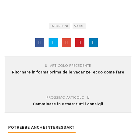
INFORTUNI
SPORT
ARTICOLO PRECEDENTE
Ritornare in forma prima delle vacanze: ecco come fare
PROSSIMO ARTICOLO
Camminare in estate: tutti i consigli
POTREBBE ANCHE INTERESSARTI