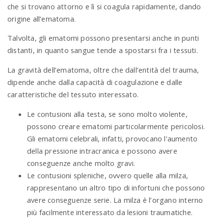
che si trovano attorno e lì si coagula rapidamente, dando
origine all’ematoma.
Talvolta, gli ematomi possono presentarsi anche in punti
distanti, in quanto sangue tende a spostarsi fra i tessuti.
La gravità dell’ematoma, oltre che dall’entità del trauma,
dipende anche dalla capacità di coagulazione e dalle
caratteristiche del tessuto interessato.
Le contusioni alla testa, se sono molto violente,
possono creare ematomi particolarmente pericolosi.
Gli ematomi celebrali, infatti, provocano l’aumento
della pressione intracranica e possono avere
conseguenze anche molto gravi.
Le contusioni spleniche, ovvero quelle alla milza,
rappresentano un altro tipo di infortuni che possono
avere conseguenze serie. La milza è l’organo interno
più facilmente interessato da lesioni traumatiche.