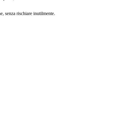
ne, senza rischiare inutilmente.