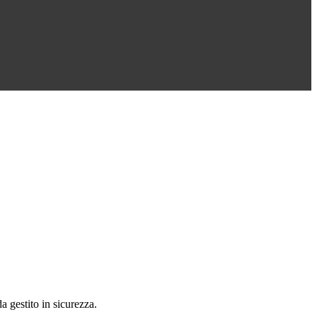
a gestito in sicurezza.