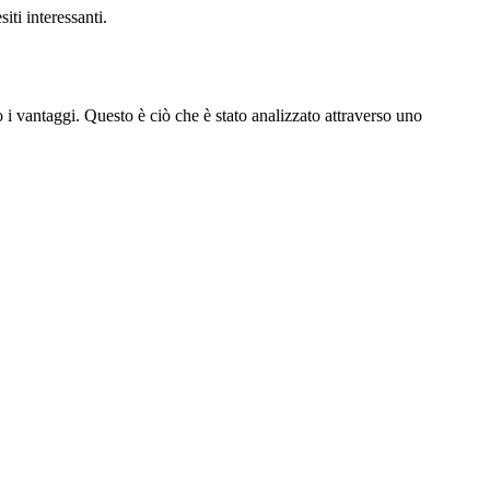
iti interessanti.
o i vantaggi. Questo è ciò che è stato analizzato attraverso uno