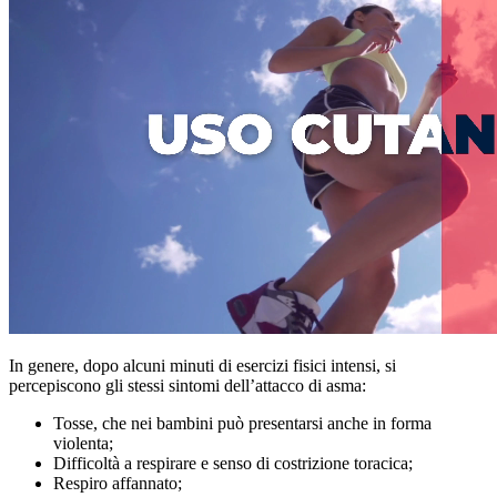
In genere, dopo alcuni minuti di esercizi fisici intensi, si
percepiscono gli stessi sintomi dell’attacco di asma:
Tosse, che nei bambini può presentarsi anche in forma
violenta;
Difficoltà a respirare e senso di costrizione toracica;
Respiro affannato;