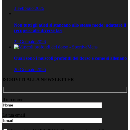
3 Febbraio 2026
Non tutti gli atleti si stancano allo stesso modo: adattare il
recupero alle diverse fasi
22 Gennaio 2026
Quali sono i muscoli profondi del dorso e come si allenano
20 Gennaio 2026
ISCRIVITI ALLA NEWSLETTER
Il tuo nome
La tua email