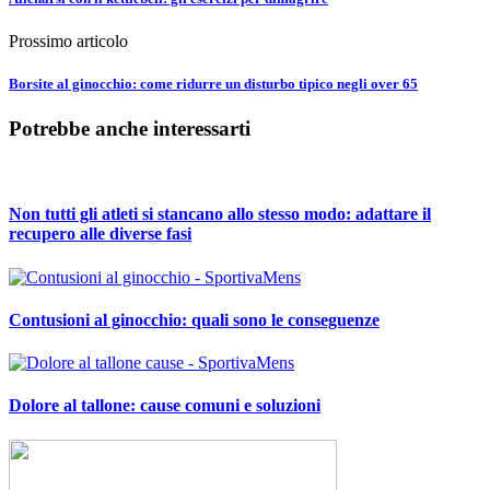
Prossimo articolo
Borsite al ginocchio: come ridurre un disturbo tipico negli over 65
Potrebbe anche interessarti
Non tutti gli atleti si stancano allo stesso modo: adattare il
recupero alle diverse fasi
Contusioni al ginocchio: quali sono le conseguenze
Dolore al tallone: cause comuni e soluzioni