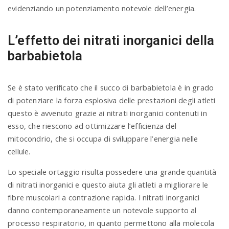
evidenziando un potenziamento notevole dell’energia.
L’effetto dei nitrati inorganici della
barbabietola
Se è stato verificato che il succo di barbabietola è in grado
di potenziare la forza esplosiva delle prestazioni degli atleti
questo è avvenuto grazie ai nitrati inorganici contenuti in
esso, che riescono ad ottimizzare l’efficienza del
mitocondrio, che si occupa di sviluppare l’energia nelle
cellule.
Lo speciale ortaggio risulta possedere una grande quantità
di nitrati inorganici e questo aiuta gli atleti a migliorare le
fibre muscolari a contrazione rapida. I nitrati inorganici
danno contemporaneamente un notevole supporto al
processo respiratorio, in quanto permettono alla molecola