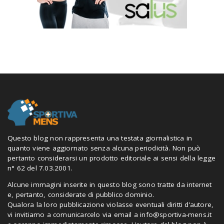
Questo blog non rappresenta una testata giornalistica in
quanto viene aggiornato senza alcuna periodicità. Non può
pertanto considerarsi un prodotto editoriale ai sensi della legge
n° 62 del 7.03.2001.
Alcune immagini inserite in questo blog sono tratte da internet
e, pertanto, considerate di pubblico dominio.
Qualora la loro pubblicazione violasse eventuali diritti d’autore,
vi invitiamo a comunicarcelo via email a
info@sportiva-mens.it