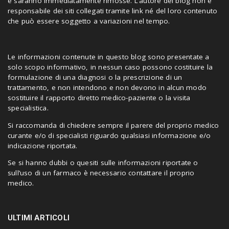
e saranno immediatamente rimosse. L’autore del blog non è
responsabile dei siti collegati tramite link né del loro contenuto
che può essere soggetto a variazioni nel tempo.
Le informazioni contenute in questo blog sono presentate a
solo scopo informativo, in nessun caso possono costituire la
formulazione di una diagnosi o la prescrizione di un
trattamento, e non intendono e non devono in alcun modo
sostituire il rapporto diretto medico-paziente o la visita
specialistica.
Si raccomanda di chiedere sempre il parere del proprio medico
curante e/o di specialisti riguardo qualsiasi informazione e/o
indicazione riportata.
Se si hanno dubbi o quesiti sulle informazioni riportate o
sull’uso di un farmaco è necessario contattare il proprio
medico.
ULTIMI ARTICOLI