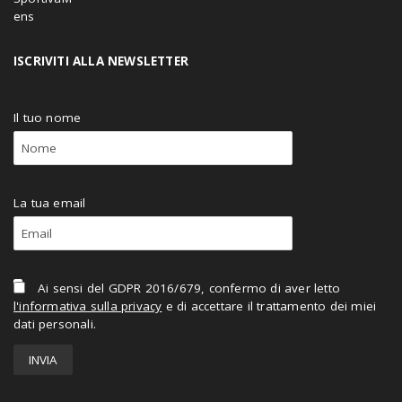
ISCRIVITI ALLA NEWSLETTER
Il tuo nome
La tua email
Ai sensi del GDPR 2016/679, confermo di aver letto
l'informativa sulla privacy
e di accettare il trattamento dei miei
dati personali.