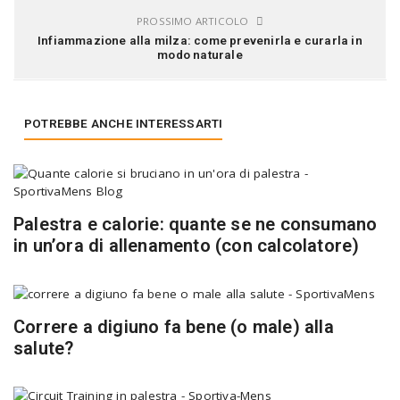
PROSSIMO ARTICOLO
Infiammazione alla milza: come prevenirla e curarla in
modo naturale
POTREBBE ANCHE INTERESSARTI
Palestra e calorie: quante se ne consumano
in un’ora di allenamento (con calcolatore)
Correre a digiuno fa bene (o male) alla
salute?