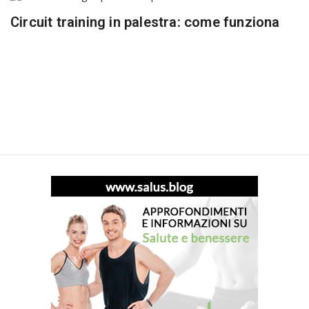
Circuit training in palestra: come funziona