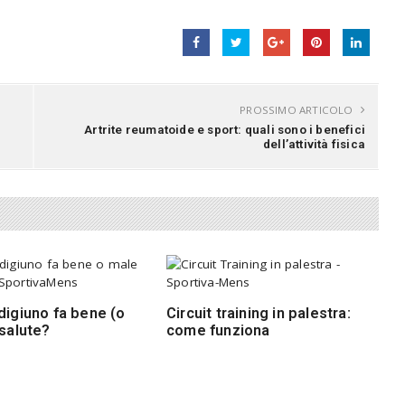
PROSSIMO ARTICOLO
Artrite reumatoide e sport: quali sono i benefici
dell’attività fisica
digiuno fa bene (o
Circuit training in palestra:
 salute?
come funziona