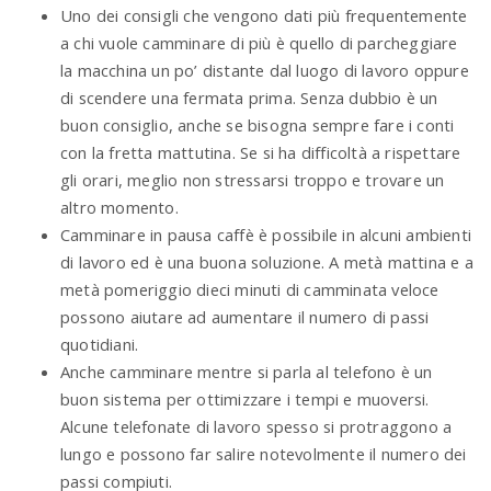
Uno dei consigli che vengono dati più frequentemente
a chi vuole camminare di più è quello di parcheggiare
la macchina un po’ distante dal luogo di lavoro oppure
di scendere una fermata prima. Senza dubbio è un
buon consiglio, anche se bisogna sempre fare i conti
con la fretta mattutina. Se si ha difficoltà a rispettare
gli orari, meglio non stressarsi troppo e trovare un
altro momento.
Camminare in pausa caffè è possibile in alcuni ambienti
di lavoro ed è una buona soluzione. A metà mattina e a
metà pomeriggio dieci minuti di camminata veloce
possono aiutare ad aumentare il numero di passi
quotidiani.
Anche camminare mentre si parla al telefono è un
buon sistema per ottimizzare i tempi e muoversi.
Alcune telefonate di lavoro spesso si protraggono a
lungo e possono far salire notevolmente il numero dei
passi compiuti.