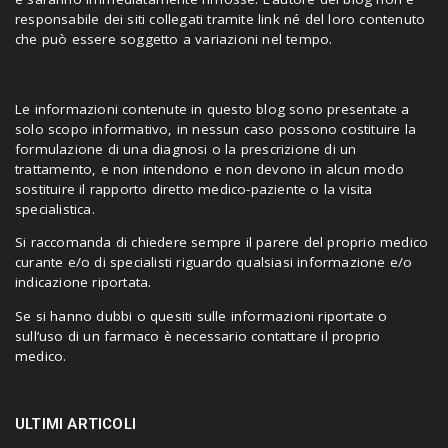
responsabile dei siti collegati tramite link né del loro contenuto
che può essere soggetto a variazioni nel tempo.
Le informazioni contenute in questo blog sono presentate a
solo scopo informativo, in nessun caso possono costituire la
formulazione di una diagnosi o la prescrizione di un
trattamento, e non intendono e non devono in alcun modo
sostituire il rapporto diretto medico-paziente o la visita
specialistica.
Si raccomanda di chiedere sempre il parere del proprio medico
curante e/o di specialisti riguardo qualsiasi informazione e/o
indicazione riportata.
Se si hanno dubbi o quesiti sulle informazioni riportate o
sull’uso di un farmaco è necessario contattare il proprio
medico.
ULTIMI ARTICOLI