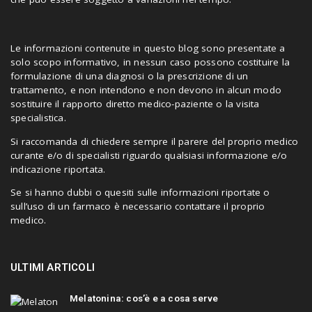
Le informazioni contenute in questo blog sono presentate a
solo scopo informativo, in nessun caso possono costituire la
formulazione di una diagnosi o la prescrizione di un
trattamento, e non intendono e non devono in alcun modo
sostituire il rapporto diretto medico-paziente o la visita
specialistica.
Si raccomanda di chiedere sempre il parere del proprio medico
curante e/o di specialisti riguardo qualsiasi informazione e/o
indicazione riportata.
Se si hanno dubbi o quesiti sulle informazioni riportate o
sull’uso di un farmaco è necessario contattare il proprio
medico.
ULTIMI ARTICOLI
Melatonina: cos’è e a cosa serve