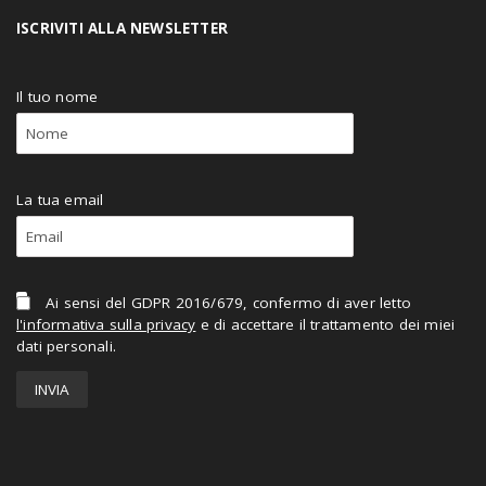
ISCRIVITI ALLA NEWSLETTER
Il tuo nome
La tua email
Ai sensi del GDPR 2016/679, confermo di aver letto
l'informativa sulla privacy
e di accettare il trattamento dei miei
dati personali.