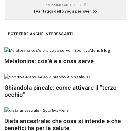
PROSSIMO ARTICOLO
I vantaggi dello yoga per over 65
POTREBBE ANCHE INTERESSARTI
Melatonina: cos’è e a cosa serve
Ghiandola pineale: come attivare il “terzo
occhio”
Dieta ancestrale: che cosa si intende e che
benefici ha per la salute