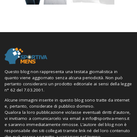
Questo blog non rappresenta una testata giornalistica in
quanto viene aggiornato senza alcuna periodicità. Non può
pertanto considerarsi un prodotto editoriale ai sensi della legge
n° 62 del 7.03.2001.
Alcune immagini inserite in questo blog sono tratte da internet
e, pertanto, considerate di pubblico dominio.
Qualora la loro pubblicazione violasse eventuali diritti d’autore,
vi invitiamo a comunicarcelo via email a
info@sportiva-mens.it
e saranno immediatamente rimosse. L’autore del blog non è
responsabile dei siti collegati tramite link né del loro contenuto
che può essere soggetto a variazioni nel tempo.