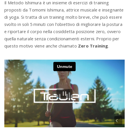
Il Metodo Ishimura è un insieme di esercizi di training
proposti da Tomomi Ishimura, attrice musicale e insegnante
n
di yoga. Si tratta di un training molto breve, che può essere
svolto in soli 5 minuti con l’obiettivo di migliorare la postura
e riportare il corpo nella cosiddetta posizione zero, ovvero
quella naturale senza condizionamenti esterni. Proprio per
questo motivo viene anche chiamato
Zero Training
.