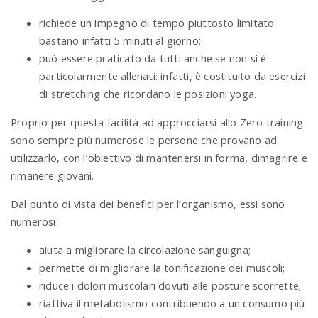
richiede un impegno di tempo piuttosto limitato:
bastano infatti 5 minuti al giorno;
può essere praticato da tutti anche se non si è
particolarmente allenati: infatti, è costituito da esercizi
di stretching che ricordano le posizioni yoga.
Proprio per questa facilità ad approcciarsi allo Zero training
sono sempre più numerose le persone che provano ad
utilizzarlo, con l’obiettivo di mantenersi in forma, dimagrire e
rimanere giovani.
Dal punto di vista dei benefici per l’organismo, essi sono
numerosi:
aiuta a migliorare la circolazione sanguigna;
permette di migliorare la tonificazione dei muscoli;
riduce i dolori muscolari dovuti alle posture scorrette;
riattiva il metabolismo contribuendo a un consumo più