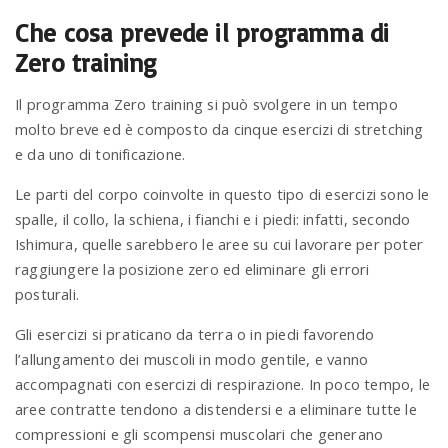
Che cosa prevede il programma di
Zero training
Il programma Zero training si può svolgere in un tempo
molto breve ed è composto da cinque esercizi di stretching
e da uno di tonificazione.
Le parti del corpo coinvolte in questo tipo di esercizi sono le
spalle, il collo, la schiena, i fianchi e i piedi: infatti, secondo
Ishimura, quelle sarebbero le aree su cui lavorare per poter
raggiungere la posizione zero ed eliminare gli errori
posturali.
Gli esercizi si praticano da terra o in piedi favorendo
l’allungamento dei muscoli in modo gentile, e vanno
accompagnati con esercizi di respirazione. In poco tempo, le
aree contratte tendono a distendersi e a eliminare tutte le
compressioni e gli scompensi muscolari che generano