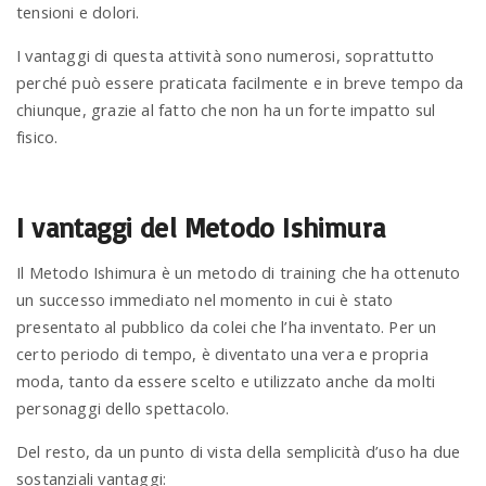
tensioni e dolori.
I vantaggi di questa attività sono numerosi, soprattutto
perché può essere praticata facilmente e in breve tempo da
chiunque, grazie al fatto che non ha un forte impatto sul
fisico.
I vantaggi del Metodo Ishimura
Il Metodo Ishimura è un metodo di training che ha ottenuto
un successo immediato nel momento in cui è stato
presentato al pubblico da colei che l’ha inventato. Per un
certo periodo di tempo, è diventato una vera e propria
moda, tanto da essere scelto e utilizzato anche da molti
personaggi dello spettacolo.
Del resto, da un punto di vista della semplicità d’uso ha due
sostanziali vantaggi: