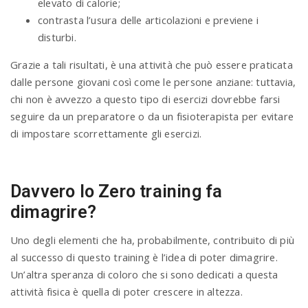
elevato di calorie;
contrasta l’usura delle articolazioni e previene i
disturbi.
Grazie a tali risultati, è una attività che può essere praticata
dalle persone giovani così come le persone anziane: tuttavia,
chi non è avvezzo a questo tipo di esercizi dovrebbe farsi
seguire da un preparatore o da un fisioterapista per evitare
di impostare scorrettamente gli esercizi.
Davvero lo Zero training fa
dimagrire?
Uno degli elementi che ha, probabilmente, contribuito di più
al successo di questo training è l’idea di poter dimagrire.
Un’altra speranza di coloro che si sono dedicati a questa
attività fisica è quella di poter crescere in altezza.