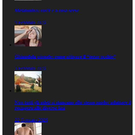
Melatonina: cos’è e a cosa serve
9 Febbraio 2026
Ghiandola pineale: come attivare il “terzo occhio”
3 Febbraio 2026
Non tutti gli atleti si stancano allo stesso modo: adattare il
recupero alle diverse fasi
22 Gennaio 2026