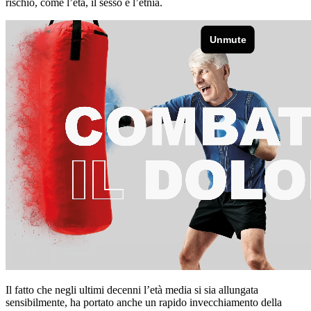
rischio, come l’età, il sesso e l’etnia.
Il fatto che negli ultimi decenni l’età media si sia allungata
sensibilmente, ha portato anche un rapido invecchiamento della