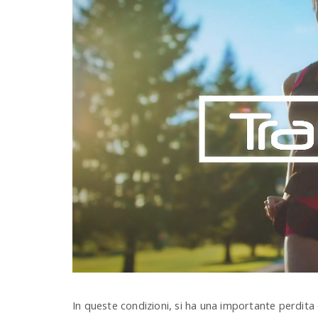
In queste condizioni, si ha una importante perdita di