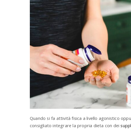
Quando si fa attività fisica a livello agonistico o
consigliato integrare la propria dieta con dei
supp