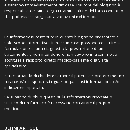
e saranno immediatamente rimosse. L’autore del blog non è
responsabile dei siti collegati tramite link né del loro contenuto
che può essere soggetto a variazioni nel tempo.
Le informazioni contenute in questo blog sono presentate a
solo scopo informativo, in nessun caso possono costituire la
formulazione di una diagnosi o la prescrizione di un
trattamento, e non intendono e non devono in alcun modo
sostituire il rapporto diretto medico-paziente o la visita
specialistica.
Si raccomanda di chiedere sempre il parere del proprio medico
curante e/o di specialisti riguardo qualsiasi informazione e/o
indicazione riportata.
Se si hanno dubbi o quesiti sulle informazioni riportate o
sull’uso di un farmaco è necessario contattare il proprio
medico.
ULTIMI ARTICOLI