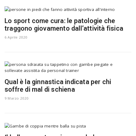
Lo sport come cura: le patologie che
traggono giovamento dall’attività fisica
6 Aprile 2020
Qual è la ginnastica indicata per chi
soffre di mal di schiena
9 Marzo 2020