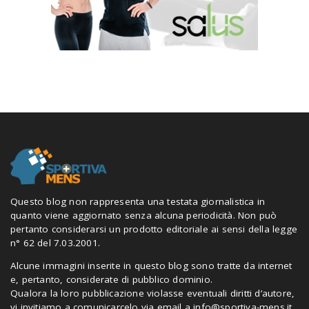
Questo blog non rappresenta una testata giornalistica in
quanto viene aggiornato senza alcuna periodicità. Non può
pertanto considerarsi un prodotto editoriale ai sensi della legge
n° 62 del 7.03.2001.
Alcune immagini inserite in questo blog sono tratte da internet
e, pertanto, considerate di pubblico dominio.
Qualora la loro pubblicazione violasse eventuali diritti d’autore,
vi invitiamo a comunicarcelo via email a
info@sportiva-mens.it