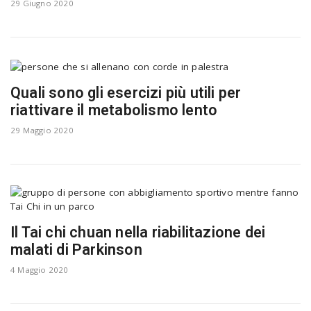
29 Giugno 2020
Quali sono gli esercizi più utili per
riattivare il metabolismo lento
29 Maggio 2020
Il Tai chi chuan nella riabilitazione dei
malati di Parkinson
4 Maggio 2020