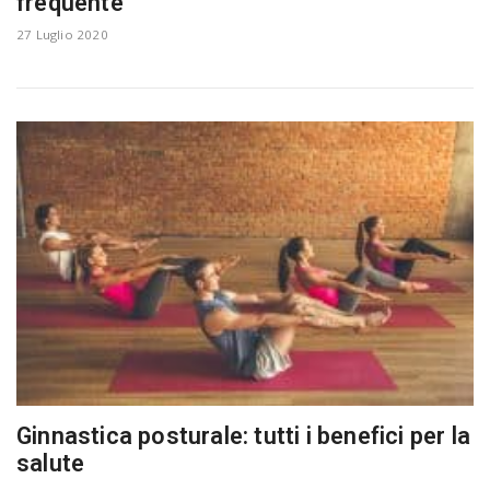
frequente
27 Luglio 2020
n
Ginnastica posturale: tutti i benefici per la
salute