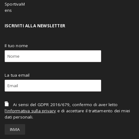
ISCRIVITI ALLA NEWSLETTER
Il tuo nome
La tua email
Ai sensi del GDPR 2016/679, confermo di aver letto
l'informativa sulla privacy
e di accettare il trattamento dei miei
dati personali.