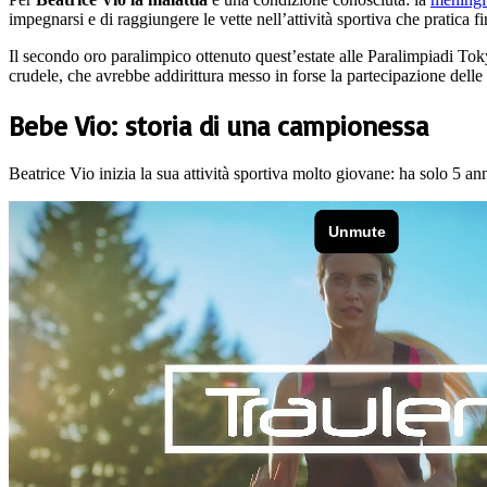
impegnarsi e di raggiungere le vette nell’attività sportiva che pratica 
Il secondo oro paralimpico ottenuto quest’estate alle Paralimpiadi Toky
crudele, che avrebbe addirittura messo in forse la partecipazione delle
Bebe Vio: storia di una campionessa
Beatrice Vio inizia la sua attività sportiva molto giovane: ha solo 5 