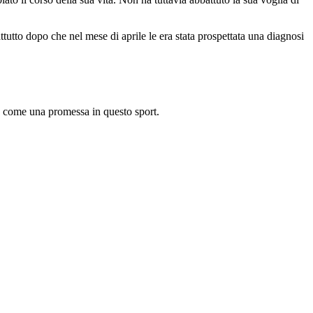
tutto dopo che nel mese di aprile le era stata prospettata una diagnosi
to come una promessa in questo sport.