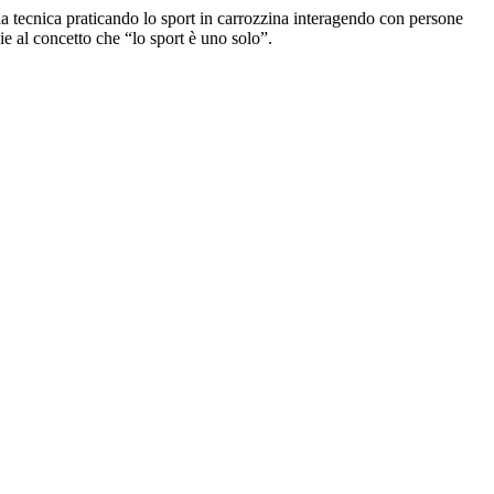
pria tecnica praticando lo sport in carrozzina interagendo con persone
ie al concetto che “lo sport è uno solo”.