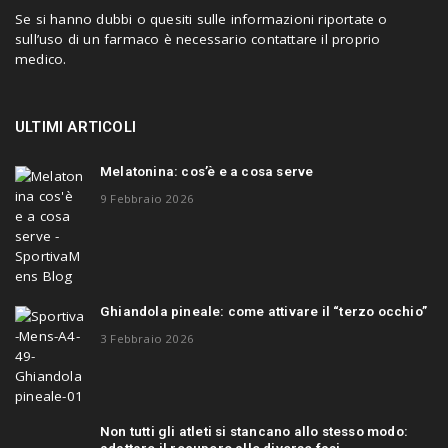
Se si hanno dubbi o quesiti sulle informazioni riportate o
sull’uso di un farmaco è necessario contattare il proprio
medico.
ULTIMI ARTICOLI
Melatonina: cos’è e a cosa serve
9 Febbraio 2026
Ghiandola pineale: come attivare il “terzo occhio”
3 Febbraio 2026
Non tutti gli atleti si stancano allo stesso modo: