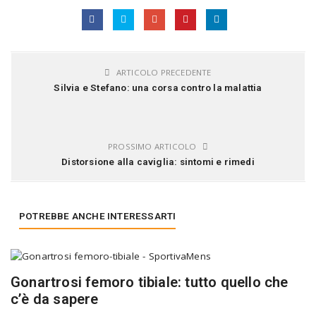
ARTICOLO PRECEDENTE
Silvia e Stefano: una corsa contro la malattia
PROSSIMO ARTICOLO
Distorsione alla caviglia: sintomi e rimedi
POTREBBE ANCHE INTERESSARTI
Gonartrosi femoro tibiale: tutto quello che
c’è da sapere