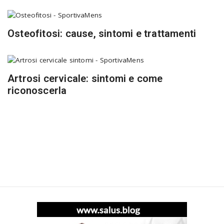
Osteofitosi: cause, sintomi e trattamenti
Artrosi cervicale: sintomi e come
riconoscerla