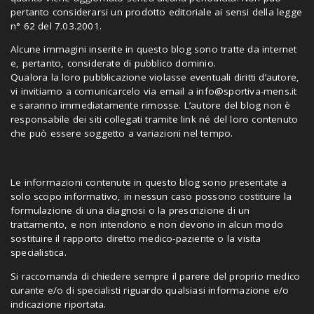
pertanto considerarsi un prodotto editoriale ai sensi della legge
n° 62 del 7.03.2001.
Alcune immagini inserite in questo blog sono tratte da internet
e, pertanto, considerate di pubblico dominio.
Qualora la loro pubblicazione violasse eventuali diritti d’autore,
vi invitiamo a comunicarcelo via email a
info@sportiva-mens.it
e saranno immediatamente rimosse. L’autore del blog non è
responsabile dei siti collegati tramite link né del loro contenuto
che può essere soggetto a variazioni nel tempo.
Le informazioni contenute in questo blog sono presentate a
solo scopo informativo, in nessun caso possono costituire la
formulazione di una diagnosi o la prescrizione di un
trattamento, e non intendono e non devono in alcun modo
sostituire il rapporto diretto medico-paziente o la visita
specialistica.
Si raccomanda di chiedere sempre il parere del proprio medico
curante e/o di specialisti riguardo qualsiasi informazione e/o
indicazione riportata.