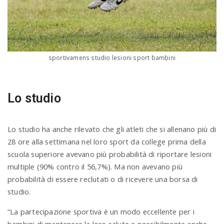
sportivamens studio lesioni sport bambini
Lo studio
Lo studio ha anche rilevato che gli atleti che si allenano più di
28 ore alla settimana nel loro sport da college prima della
scuola superiore avevano più probabilità di riportare lesioni
multiple (90% contro il 56,7%). Ma non avevano più
probabilità di essere reclutati o di ricevere una borsa di
studio.
“La partecipazione sportiva è un modo eccellente per i