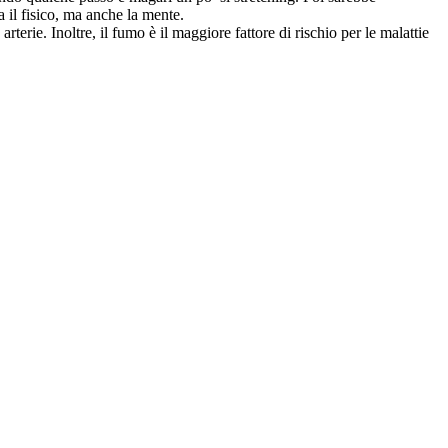
a il fisico, ma anche la mente.
terie. Inoltre, il fumo è il maggiore fattore di rischio per le malattie