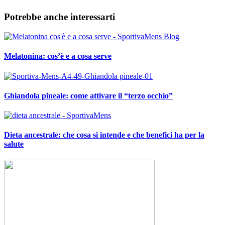
Potrebbe anche interessarti
Melatonina: cos’è e a cosa serve
Ghiandola pineale: come attivare il “terzo occhio”
Dieta ancestrale: che cosa si intende e che benefici ha per la
salute