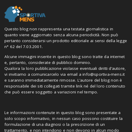
Questo blog non rappresenta una testata giornalistica in
quanto viene aggiornato senza alcuna periodicità. Non può
pertanto considerarsi un prodotto editoriale ai sensi della legge
n° 62 del 7.03.2001.
Alcune immagini inserite in questo blog sono tratte da internet
e, pertanto, considerate di pubblico dominio.
Qualora la loro pubblicazione violasse eventuali diritti d’autore,
vi invitiamo a comunicarcelo via email a
info@sportiva-mens.it
e saranno immediatamente rimosse. L’autore del blog non è
responsabile dei siti collegati tramite link né del loro contenuto
che può essere soggetto a variazioni nel tempo.
Le informazioni contenute in questo blog sono presentate a
solo scopo informativo, in nessun caso possono costituire la
formulazione di una diagnosi o la prescrizione di un
trattamento, e non intendono e non devono in alcun modo