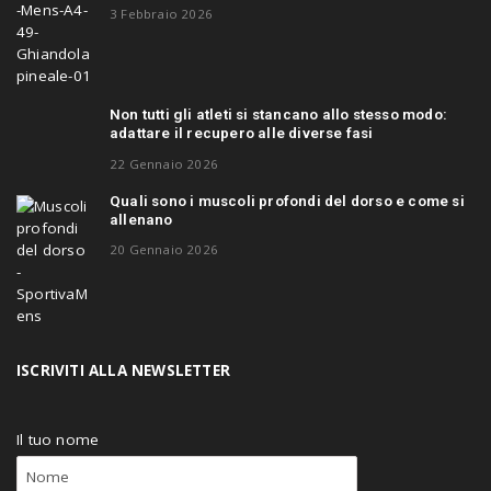
3 Febbraio 2026
Non tutti gli atleti si stancano allo stesso modo:
adattare il recupero alle diverse fasi
22 Gennaio 2026
Quali sono i muscoli profondi del dorso e come si
allenano
20 Gennaio 2026
ISCRIVITI ALLA NEWSLETTER
Il tuo nome