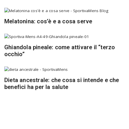
Melatonina: cos’è e a cosa serve
Ghiandola pineale: come attivare il “terzo
occhio”
Dieta ancestrale: che cosa si intende e che
benefici ha per la salute