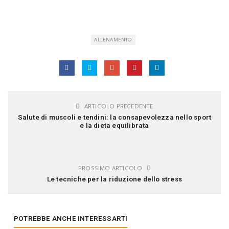
ALLENAMENTO
ARTICOLO PRECEDENTE
Salute di muscoli e tendini: la consapevolezza nello sport
e la dieta equilibrata
PROSSIMO ARTICOLO
Le tecniche per la riduzione dello stress
POTREBBE ANCHE INTERESSARTI