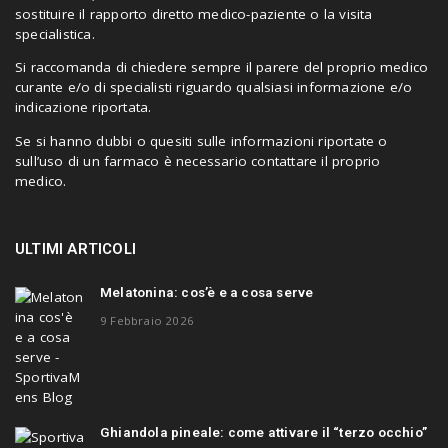
sostituire il rapporto diretto medico-paziente o la visita
specialistica.
Si raccomanda di chiedere sempre il parere del proprio medico
curante e/o di specialisti riguardo qualsiasi informazione e/o
indicazione riportata.
Se si hanno dubbi o quesiti sulle informazioni riportate o
sull’uso di un farmaco è necessario contattare il proprio
medico.
ULTIMI ARTICOLI
Melatonina: cos’è e a cosa serve
9 Febbraio 2026
Ghiandola pineale: come attivare il “terzo occhio”