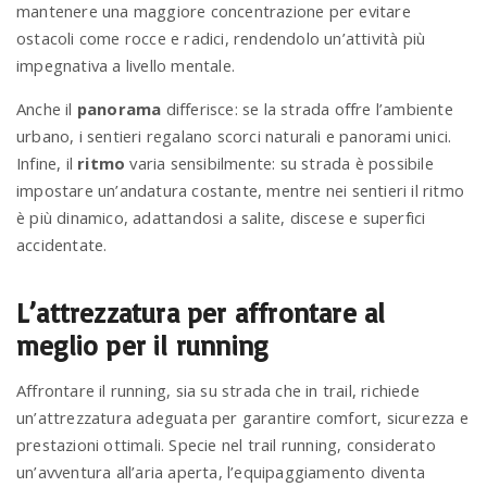
mantenere una maggiore concentrazione per evitare
ostacoli come rocce e radici, rendendolo un’attività più
impegnativa a livello mentale.
Anche il
panorama
differisce: se la strada offre l’ambiente
urbano, i sentieri regalano scorci naturali e panorami unici.
Infine, il
ritmo
varia sensibilmente: su strada è possibile
impostare un’andatura costante, mentre nei sentieri il ritmo
è più dinamico, adattandosi a salite, discese e superfici
accidentate.
L’attrezzatura per affrontare al
meglio per il running
Affrontare il running, sia su strada che in trail, richiede
un’attrezzatura adeguata per garantire comfort, sicurezza e
prestazioni ottimali. Specie nel trail running, considerato
un’avventura all’aria aperta, l’equipaggiamento diventa