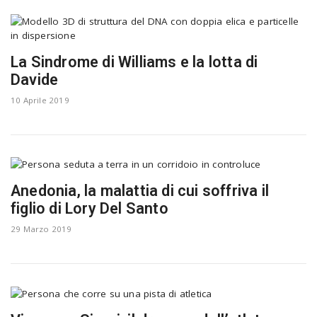
La Sindrome di Williams e la lotta di
Davide
10 Aprile 2019
Anedonia, la malattia di cui soffriva il
figlio di Lory Del Santo
29 Marzo 2019