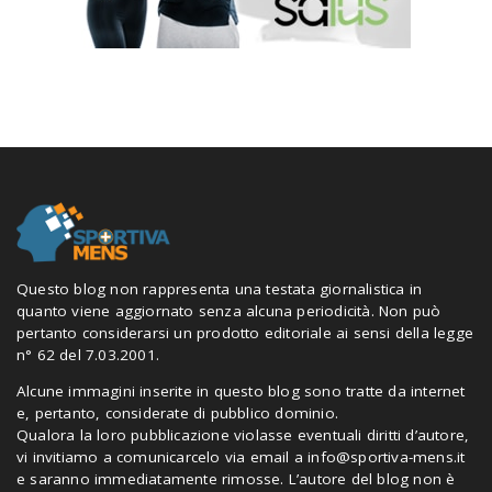
Questo blog non rappresenta una testata giornalistica in
quanto viene aggiornato senza alcuna periodicità. Non può
pertanto considerarsi un prodotto editoriale ai sensi della legge
n° 62 del 7.03.2001.
Alcune immagini inserite in questo blog sono tratte da internet
e, pertanto, considerate di pubblico dominio.
Qualora la loro pubblicazione violasse eventuali diritti d’autore,
vi invitiamo a comunicarcelo via email a
info@sportiva-mens.it
e saranno immediatamente rimosse. L’autore del blog non è