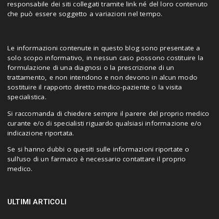
responsabile dei siti collegati tramite link né del loro contenuto
che può essere soggetto a variazioni nel tempo.
Le informazioni contenute in questo blog sono presentate a
solo scopo informativo, in nessun caso possono costituire la
formulazione di una diagnosi o la prescrizione di un
trattamento, e non intendono e non devono in alcun modo
sostituire il rapporto diretto medico-paziente o la visita
specialistica.
Si raccomanda di chiedere sempre il parere del proprio medico
curante e/o di specialisti riguardo qualsiasi informazione e/o
indicazione riportata.
Se si hanno dubbi o quesiti sulle informazioni riportate o
sull’uso di un farmaco è necessario contattare il proprio
medico.
ULTIMI ARTICOLI