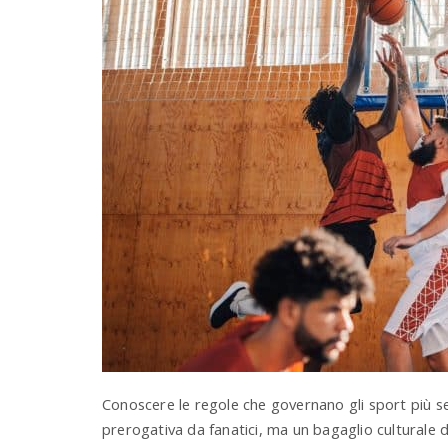
Conoscere le regole che governano gli sport più s
prerogativa da fanatici, ma un bagaglio culturale d