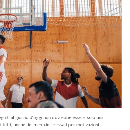
eguiti al giorno d’oggi non dovrebbe essere solo una
i tutti, anche dei meno interessati per motivazioni