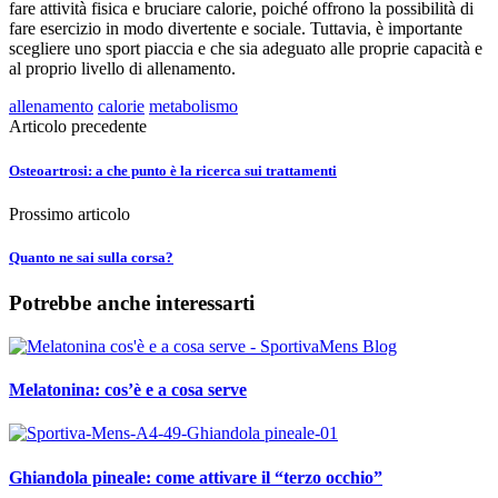
fare attività fisica e bruciare calorie, poiché offrono la possibilità di
fare esercizio in modo divertente e sociale. Tuttavia, è importante
scegliere uno sport piaccia e che sia adeguato alle proprie capacità e
al proprio livello di allenamento.
allenamento
calorie
metabolismo
Articolo precedente
Osteoartrosi: a che punto è la ricerca sui trattamenti
Prossimo articolo
Quanto ne sai sulla corsa?
Potrebbe anche interessarti
Melatonina: cos’è e a cosa serve
Ghiandola pineale: come attivare il “terzo occhio”