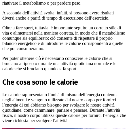
riattivare il metabolismo o per perdere peso.
A seconda dell’attività svolta, infatti, si possono avere risultati
diversi anche a parità di tempo di esecuzione dell’esercizio.
Oltre a fare sport, tuttavia, è importante seguire un corretto stile di
vita e alimentarsi nella maniera corretta, in modo che il metabolismo
comunque sia equilibrato: ciò consente di rispettare il proprio
bilancio energetico e di introdurre le calorie corrispondenti a quelle
che poi consumeranno.
Per poter ottenere ciò è necessario conoscere le calorie che si
bruciano a riposo o durante una attività quotidiana normale e le
calorie che si bruciano quando si fa sport.
Che cosa sono le calorie
Le calorie rappresentano l’unità di misura dell’energia contenuta
negli alimenti e vengono utilizzate dal nostro corpo per fornirci
l’energia di cui abbiamo bisogno per svolgere le nostre attività
quotidiane, come camminare, parlare e pensare. Durante l’attività
fisica, il nostro corpo utilizza queste calorie per fornirci l’energia che
viene richiesta per svolgere l’attività.