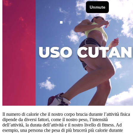
Il numero di calorie che il nostro corpo brucia durante l’attività fisica
dipende da diversi fattori, come il nostro peso, l’intensità
dell’attività, la durata dell’attività e il nostro livello di fitness. Ad
esempio, una persona che pesa di più brucerà più calorie durante