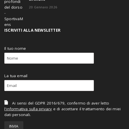
20 Gennaio 2026
ISCRIVITI ALLA NEWSLETTER
Il tuo nome
La tua email
Ai sensi del GDPR 2016/679, confermo di aver letto
l'informativa sulla privacy
e di accettare il trattamento dei miei
dati personali.