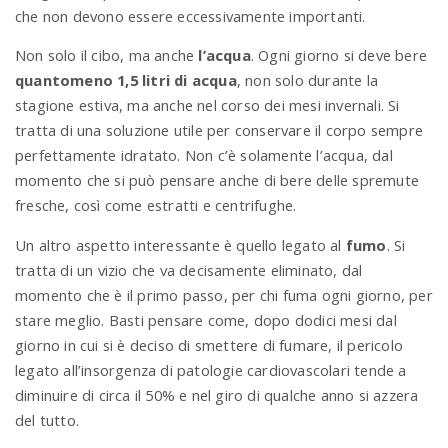
che non devono essere eccessivamente importanti.
Non solo il cibo, ma anche
l’acqua
. Ogni giorno si deve bere
quantomeno 1,5 litri di acqua
, non solo durante la
stagione estiva, ma anche nel corso dei mesi invernali. Si
tratta di una soluzione utile per conservare il corpo sempre
perfettamente idratato. Non c’è solamente l’acqua, dal
momento che si può pensare anche di bere delle spremute
fresche, così come estratti e centrifughe.
Un altro aspetto interessante è quello legato al
fumo
. Si
tratta di un vizio che va decisamente eliminato, dal
momento che è il primo passo, per chi fuma ogni giorno, per
stare meglio. Basti pensare come, dopo dodici mesi dal
giorno in cui si è deciso di smettere di fumare, il pericolo
legato all’insorgenza di patologie cardiovascolari tende a
diminuire di circa il 50% e nel giro di qualche anno si azzera
del tutto.