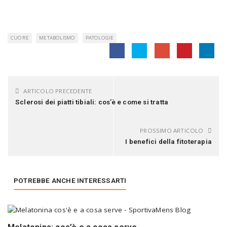
CUORE
METABOLISMO
PATOLOGIE
ARTICOLO PRECEDENTE
Sclerosi dei piatti tibiali: cos’è e come si tratta
PROSSIMO ARTICOLO
I benefici della fitoterapia
POTREBBE ANCHE INTERESSARTI