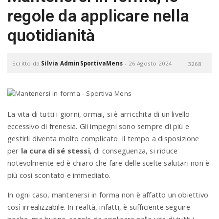
regole da applicare nella
quotidianità
Scritto da
Silvia AdminSportivaMens
-
26 Agosto 2024
3268
La vita di tutti i giorni, ormai, si è arricchita di un livello
eccessivo di frenesia. Gli impegni sono sempre di più e
gestirli diventa molto complicato. Il tempo a disposizione
per
la cura di sé stessi
, di conseguenza, si riduce
notevolmente ed è chiaro che fare delle scelte salutari non è
più così scontato e immediato.
In ogni caso, mantenersi in forma non è affatto un obiettivo
così irrealizzabile. In realtà, infatti, è sufficiente seguire