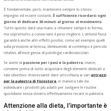
È fondamentale, però, mantenere sempre lo stesso
impegno ed essere costanti.
È sufficiente ricordarsi ogni
giorno di dedicare 30 minuti al giorno al movimento
.
Tutto questo darà una mano a rimanere sempre in forma,
ma soprattutto a conservare il peso migliore. L’attività fisica
garantirà anche altri effetti positivi, come ad esempio quelli
sulla pressione arteriosa, diminuendo al contempo il pericolo
relativo all’insorgenza di patologie cardiovascolari.
Se avete la
passione per i pesi e la palestra
, invece,
conviene prima di tutto acquistare degli elementi dedicati a
tale obiettivo. Interessante dare un’occhiata ai vari
attrezzi
per la palestra di Fisiostore
, in maniera tale da
individuare i prodotti più adatti per svolgere le routine
quotidiane senza doversi effettivamente recare in palestra.
Attenzione alla dieta, l’importante è