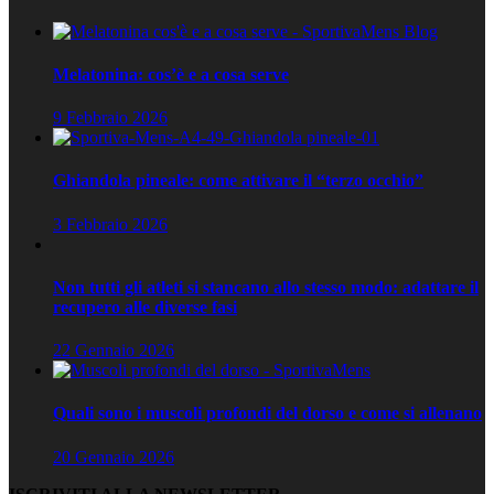
Melatonina: cos’è e a cosa serve
9 Febbraio 2026
Ghiandola pineale: come attivare il “terzo occhio”
3 Febbraio 2026
Non tutti gli atleti si stancano allo stesso modo: adattare il
recupero alle diverse fasi
22 Gennaio 2026
Quali sono i muscoli profondi del dorso e come si allenano
20 Gennaio 2026