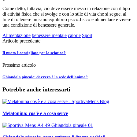
Come detto, tuttavia, ciò deve essere messo in relazione con il tipo
di attività fisica che si svolge e con lo stile di vita che si segue, al
fine di ottenere un sano equilibrio psico-fisico e alimentare e vivere
una condizione di benessere generale.
Alimentazione
benessere mentale
calorie
Sport
Articolo precedente
Il nuoto è consigliato per la sciatica?
Prossimo articolo
Ghiandola pineale: davvero è la sede dell’anima?
Potrebbe anche interessarti
Melatonina: cos’è e a cosa serve