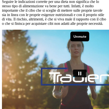
Seguire le indicazioni corrette per una dieta non significa che lo
stesso tipo di alimentazione va bene per tutti. Infatti, è molto
importante che il cibo che si sceglie di mettere sulle proprie tavole
sia in linea con le proprie esigenze nutrizionali e con il proprio stile
di vita. Il rischio, altrimenti, è che si viva male il rapporto con il cibo
o che si finisca per acquistare cibi non adatti alle proprie necessità.