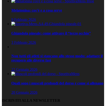
Melatonina: cos’è e a cosa serve
9 Febbraio 2026
Ghiandola pineale: come attivare il “terzo occhio”
3 Febbraio 2026
Non tutti gli atleti si stancano allo stesso modo: adattare il
recupero alle diverse fasi
22 Gennaio 2026
Quali sono i muscoli profondi del dorso e come si allenano
20 Gennaio 2026
ISCRIVITI ALLA NEWSLETTER