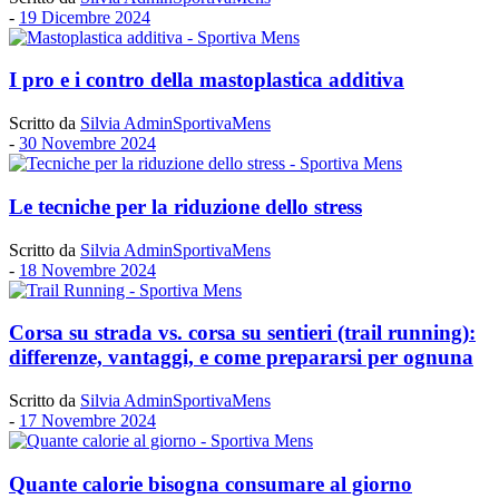
-
19 Dicembre 2024
I pro e i contro della mastoplastica additiva
Scritto da
Silvia AdminSportivaMens
-
30 Novembre 2024
Le tecniche per la riduzione dello stress
Scritto da
Silvia AdminSportivaMens
-
18 Novembre 2024
Corsa su strada vs. corsa su sentieri (trail running):
differenze, vantaggi, e come prepararsi per ognuna
Scritto da
Silvia AdminSportivaMens
-
17 Novembre 2024
Quante calorie bisogna consumare al giorno