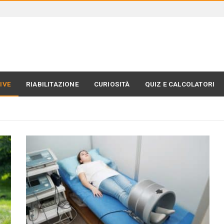
IVE
RIABILITAZIONE
CURIOSITÀ
QUIZ E CALCOLATORI