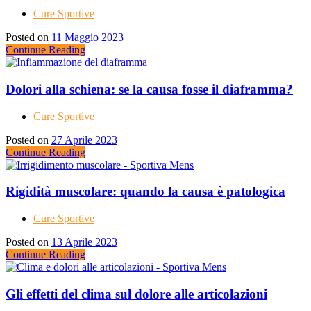
Cure Sportive
Posted on
11 Maggio 2023
Continue Reading
Dolori alla schiena: se la causa fosse il diaframma?
Cure Sportive
Posted on
27 Aprile 2023
Continue Reading
Rigidità muscolare: quando la causa è patologica
Cure Sportive
Posted on
13 Aprile 2023
Continue Reading
Gli effetti del clima sul dolore alle articolazioni